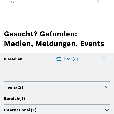
1
/
7
Gesucht? Gefunden:
Medien, Meldungen, Events
0
Medien
Filter
(4)
Thema
(2)
Bereich
(1)
International
(1)