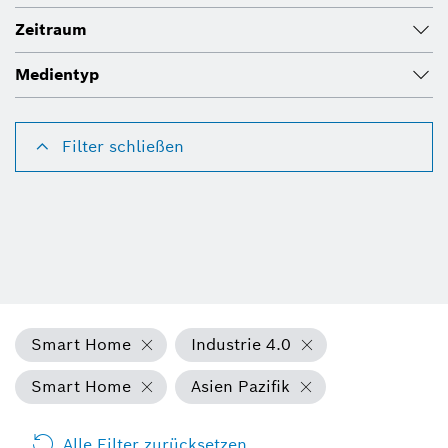
Zeitraum
Medientyp
Filter schließen
Smart Home
Industrie 4.0
Smart Home
Asien Pazifik
Alle Filter zurücksetzen