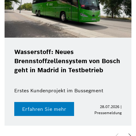
Wasserstoff: Neues
Brennstoffzellensystem von Bosch
geht in Madrid in Testbetrieb
Erstes Kundenprojekt im Bussegment
28.07.2026 |
Erfahren Sie mehr
Pressemeldung