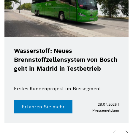
Wasserstoff: Neues
Brennstoffzellensystem von Bosch
geht in Madrid in Testbetrieb
Erstes Kundenprojekt im Bussegment
28.07.2026 |
Erfahren Sie mehr
Pressemeldung