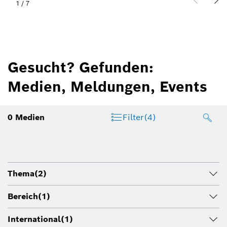
1
/
7
Gesucht? Gefunden:
Medien, Meldungen, Events
0
Medien
Filter
(4)
Thema
(2)
Bereich
(1)
International
(1)