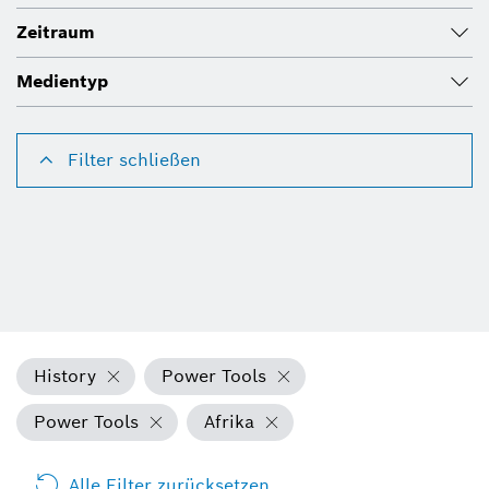
Zeitraum
Medientyp
Filter schließen
History
Power Tools
Power Tools
Afrika
Alle Filter zurücksetzen