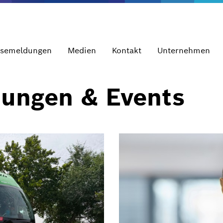
ssemeldungen
Medien
Kontakt
Unternehmen
dungen & Events