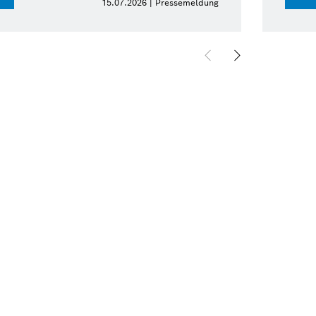
15.07.2026 | Pressemeldung