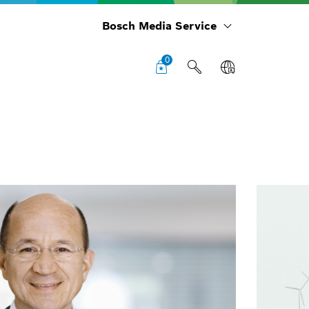
Bosch Media Service
0