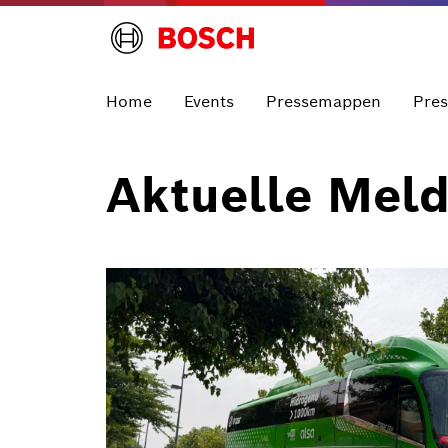
Home
Events
Pressemappen
Pre
Aktuelle Mel