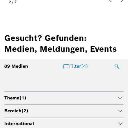
2
/
7
Gesucht? Gefunden:
Medien, Meldungen, Events
89
Medien
Filter
(4)
Thema
(1)
Bereich
(2)
International