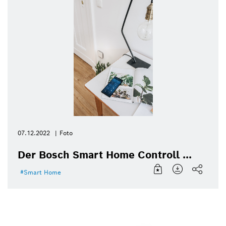
07.12.2022
Foto
Der Bosch Smart Home Controll ...
Smart Home