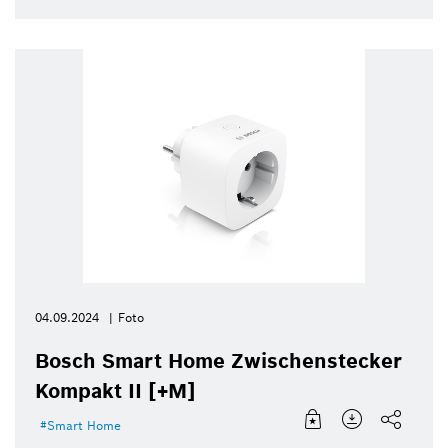
04.09.2024
Foto
Bosch Smart Home Zwischenstecker
Kompakt II [+M]
Smart Home