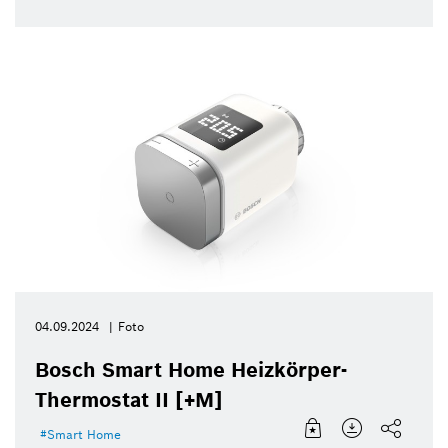
04.09.2024
Foto
Bosch Smart Home Heizkörper-
Thermostat II [+M]
Smart Home