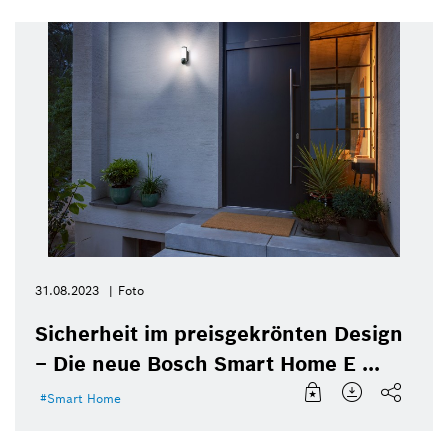
31.08.2023
Foto
Sicherheit im preisgekrönten Design
– Die neue Bosch Smart Home E ...
Smart Home