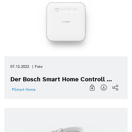
07.12.2022
Foto
Der Bosch Smart Home Controll ...
Smart Home