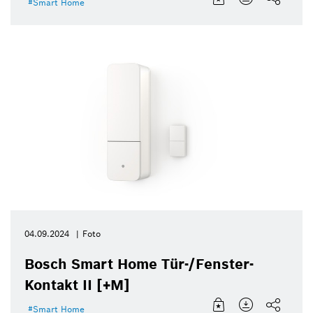
Smart Home
04.09.2024
Foto
Bosch Smart Home Tür-/Fenster-
Kontakt II [+M]
Smart Home