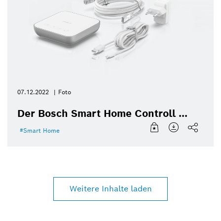
07.12.2022
Foto
Der Bosch Smart Home Controll ...
Smart Home
Weitere Inhalte laden