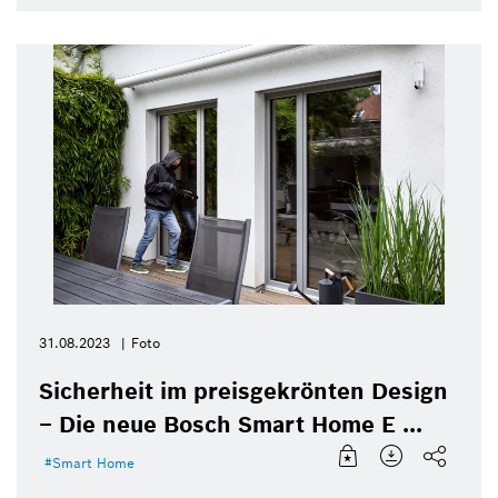
31.08.2023
Foto
Sicherheit im preisgekrönten Design
– Die neue Bosch Smart Home E ...
Smart Home