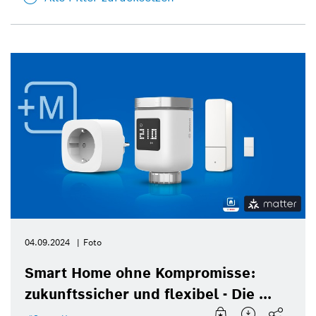
04.09.2024
Foto
Smart Home ohne Kompromisse:
zukunftssicher und flexibel - Die ...