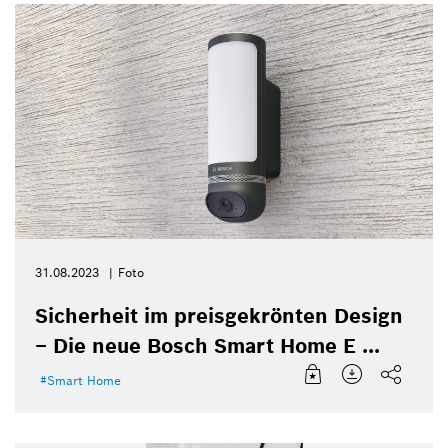
31.08.2023
Foto
Sicherheit im preisgekrönten Design
– Die neue Bosch Smart Home E ...
Smart Home