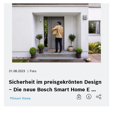
31.08.2023
Foto
Sicherheit im preisgekrönten Design
– Die neue Bosch Smart Home E ...
Smart Home