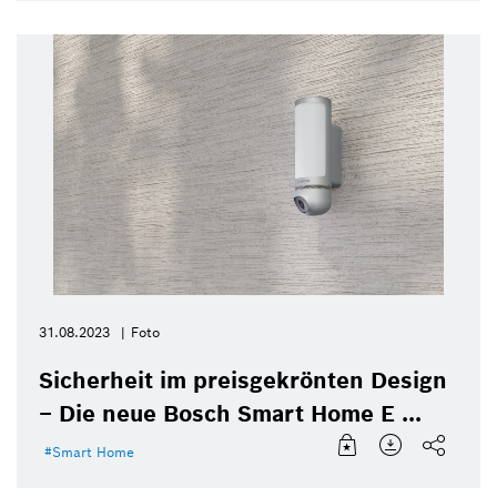
31.08.2023
Foto
Sicherheit im preisgekrönten Design
– Die neue Bosch Smart Home E ...
Smart Home