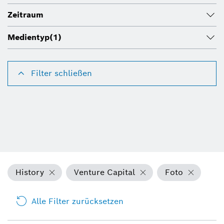
Zeitraum
Medientyp
(1)
Filter schließen
History
Venture Capital
Foto
Alle Filter zurücksetzen