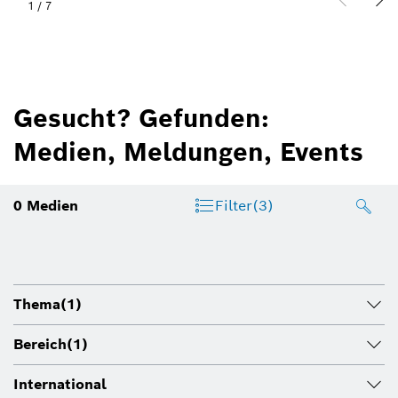
1
/
7
Gesucht? Gefunden:
Medien, Meldungen, Events
0
Medien
Filter
(3)
Thema
(1)
Bereich
(1)
International