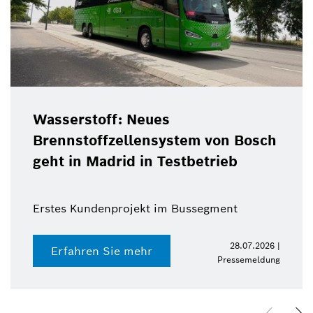
Wasserstoff: Neues
Brennstoffzellensystem von Bosch
geht in Madrid in Testbetrieb
Erstes Kundenprojekt im Bussegment
28.07.2026 |
Erfahren Sie mehr
Pressemeldung