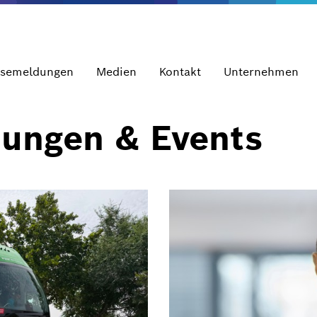
ssemeldungen
Medien
Kontakt
Unternehmen
dungen & Events