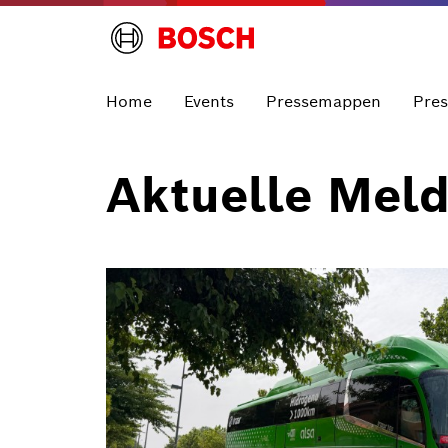
Home
Events
Pressemappen
Pre
Aktuelle Mel