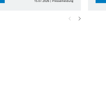
15.07.2026 | Pressemeldung