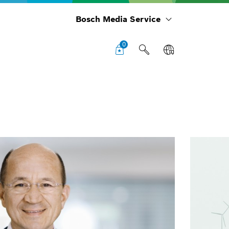
Bosch Media Service
0