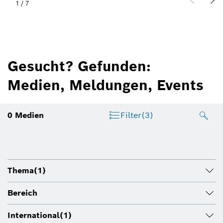
1
/
7
Gesucht? Gefunden:
Medien, Meldungen, Events
0
Medien
Filter
(3)
Thema
(1)
Bereich
International
(1)