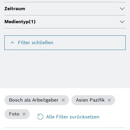
Zeitraum
Medientyp
(1)
Filter schließen
Bosch als Arbeitgeber
Asien Pazifik
Foto
Alle Filter zurücksetzen