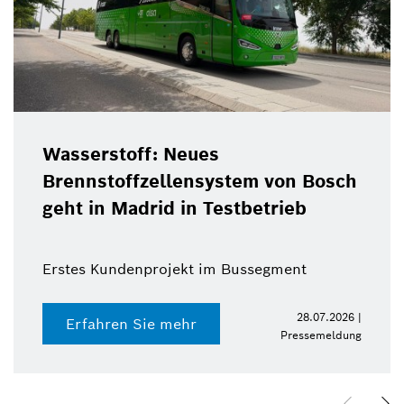
Wasserstoff: Neues
Brennstoffzellensystem von Bosch
geht in Madrid in Testbetrieb
Erstes Kundenprojekt im Bussegment
28.07.2026 |
Erfahren Sie mehr
Pressemeldung