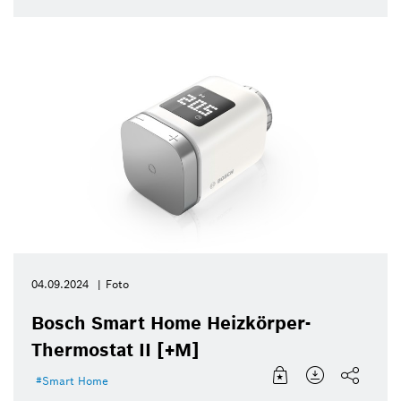
04.09.2024
Foto
Bosch Smart Home Heizkörper-
Thermostat II [+M]
Smart Home