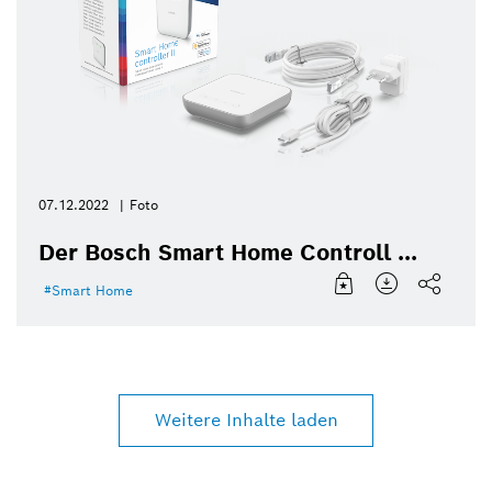
07.12.2022
Foto
Der Bosch Smart Home Controll ...
Smart Home
Weitere Inhalte laden