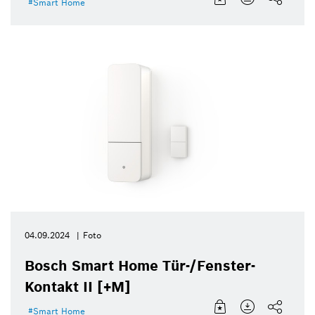
Smart Home
04.09.2024
Foto
Bosch Smart Home Tür-/Fenster-
Kontakt II [+M]
Smart Home