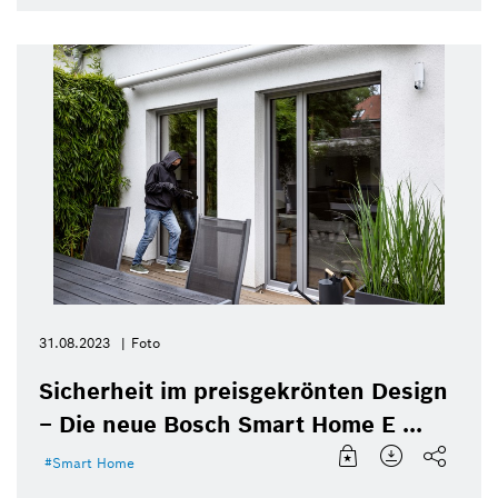
31.08.2023
Foto
Sicherheit im preisgekrönten Design
– Die neue Bosch Smart Home E ...
Smart Home