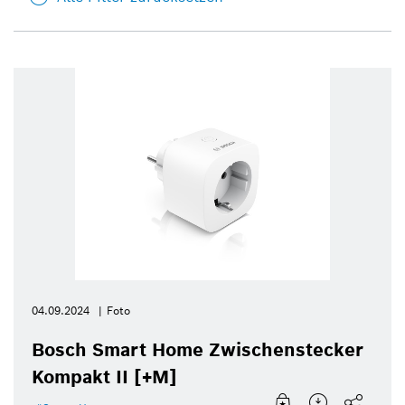
04.09.2024
Foto
Bosch Smart Home Zwischenstecker
Kompakt II [+M]