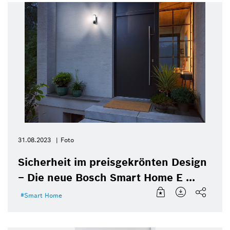
31.08.2023
Foto
Sicherheit im preisgekrönten Design
– Die neue Bosch Smart Home E ...
Smart Home