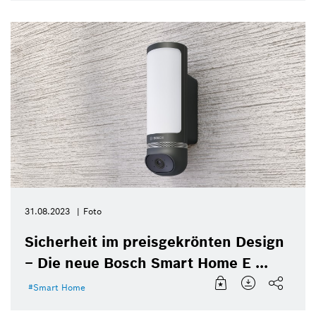
31.08.2023
Foto
Sicherheit im preisgekrönten Design
– Die neue Bosch Smart Home E ...
Smart Home