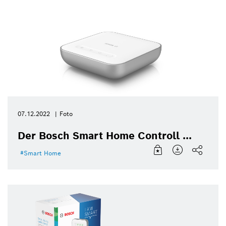
07.12.2022
Foto
Der Bosch Smart Home Controll ...
Smart Home