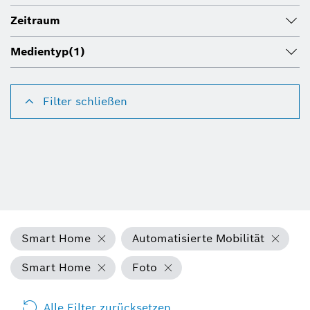
Zeitraum
Medientyp
(1)
Filter schließen
Smart Home
Automatisierte Mobilität
Smart Home
Foto
Alle Filter zurücksetzen