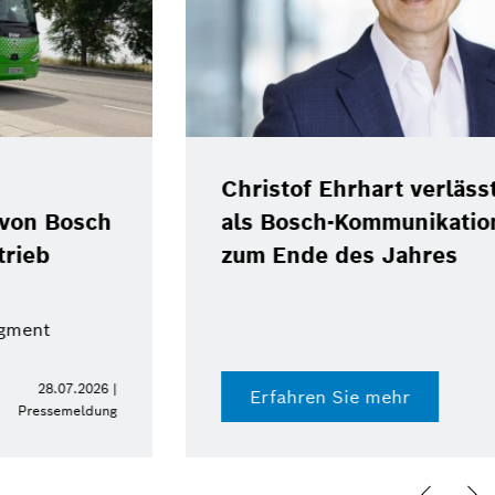
Christof Ehrhart verlässt Position
als Bosch-Kommunikationschef
zum Ende des Jahres
15.07.2026 |
Erfahren Sie mehr
Pressemeldung