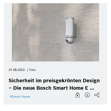
31.08.2023
Foto
Sicherheit im preisgekrönten Design
– Die neue Bosch Smart Home E ...
Smart Home