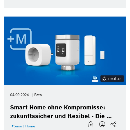
04.09.2024
Foto
Smart Home ohne Kompromisse:
zukunftssicher und flexibel - Die ...
Smart Home