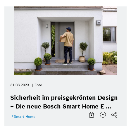
31.08.2023
Foto
Sicherheit im preisgekrönten Design
– Die neue Bosch Smart Home E ...
Smart Home