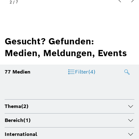
2
/
7
Gesucht? Gefunden:
Medien, Meldungen, Events
77
Medien
Filter
(4)
Thema
(2)
Bereich
(1)
International