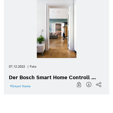
07.12.2022
Foto
Der Bosch Smart Home Controll ...
Smart Home