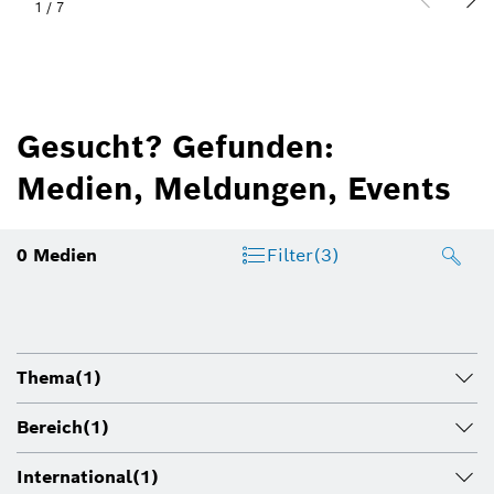
1
/
7
Gesucht? Gefunden:
Medien, Meldungen, Events
0
Medien
Filter
(3)
Thema
(1)
Bereich
(1)
International
(1)