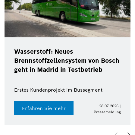
Wasserstoff: Neues
Brennstoffzellensystem von Bosch
geht in Madrid in Testbetrieb
Erstes Kundenprojekt im Bussegment
28.07.2026 |
Erfahren Sie mehr
Pressemeldung