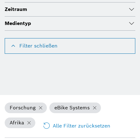
Zeitraum
Medientyp
Filter schließen
Forschung
eBike Systems
Afrika
Alle Filter zurücksetzen