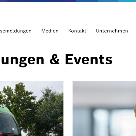
ssemeldungen
Medien
Kontakt
Unternehmen
dungen & Events