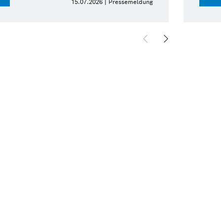
15.07.2026 | Pressemeldung