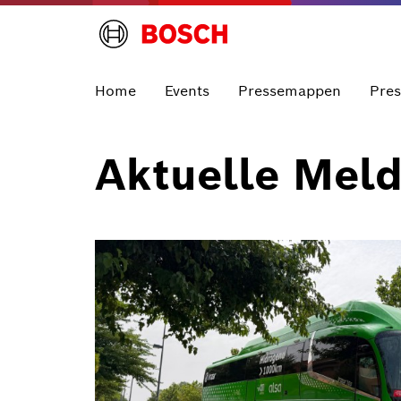
Home
Events
Pressemappen
Pre
Aktuelle Mel