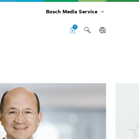
Bosch Media Service
0