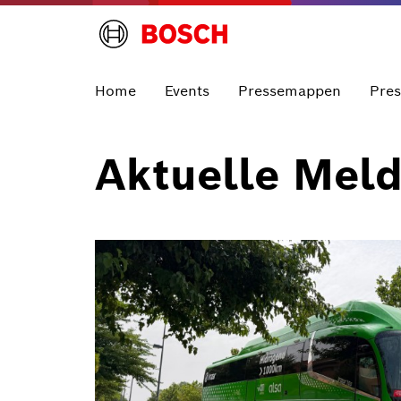
Home
Events
Pressemappen
Pre
Aktuelle Mel