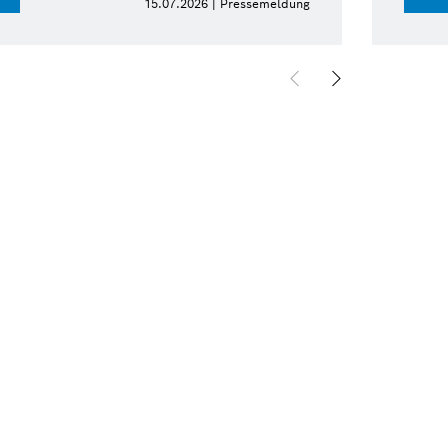
15.07.2026 | Pressemeldung