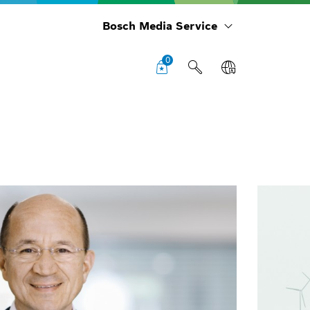
Bosch Media Service
0