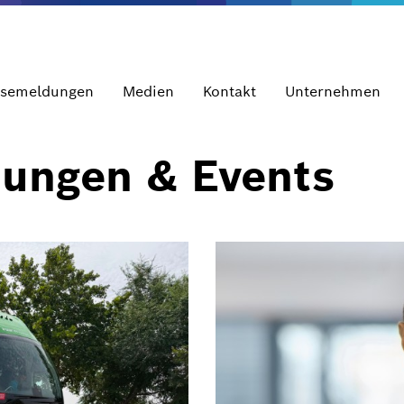
ssemeldungen
Medien
Kontakt
Unternehmen
dungen & Events