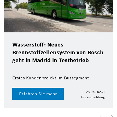
Wasserstoff: Neues
Brennstoffzellensystem von Bosch
geht in Madrid in Testbetrieb
Erstes Kundenprojekt im Bussegment
28.07.2026 |
Erfahren Sie mehr
Pressemeldung