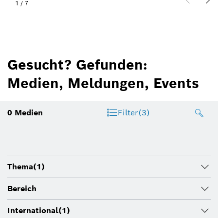
1
/
7
Gesucht? Gefunden:
Medien, Meldungen, Events
0
Medien
Filter
(3)
Thema
(1)
Bereich
International
(1)