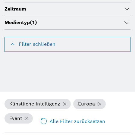
Zeitraum
Medientyp
(1)
Filter schließen
Künstliche Intelligenz
Europa
Event
Alle Filter zurücksetzen