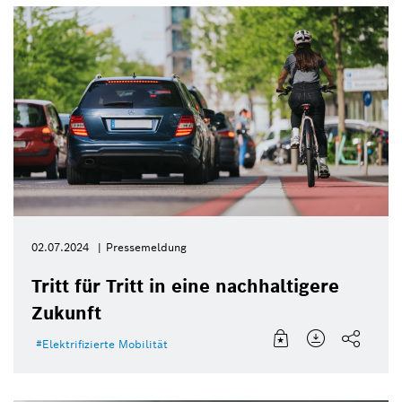
02.07.2024
Pressemeldung
Tritt für Tritt in eine nachhaltigere
Zukunft
Elektrifizierte Mobilität