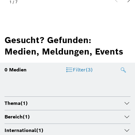
1
/
7
Gesucht? Gefunden:
Medien, Meldungen, Events
0
Medien
Filter
(3)
Thema
(1)
Bereich
(1)
International
(1)