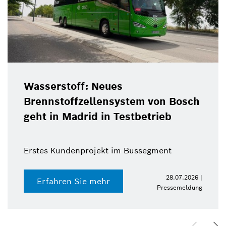
Wasserstoff: Neues
Brennstoffzellensystem von Bosch
geht in Madrid in Testbetrieb
Erstes Kundenprojekt im Bussegment
28.07.2026 |
Erfahren Sie mehr
Pressemeldung