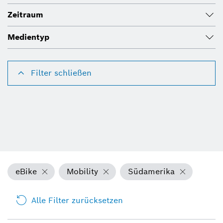
Zeitraum
Medientyp
Filter schließen
eBike
Mobility
Südamerika
Alle Filter zurücksetzen