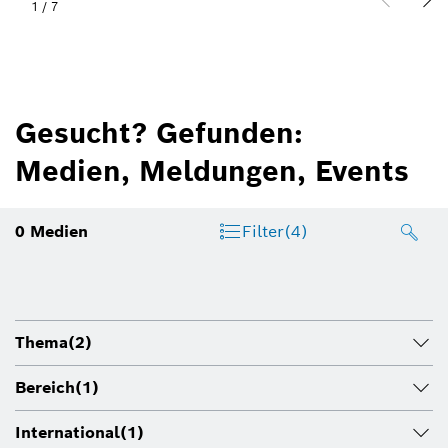
1
/
7
Gesucht? Gefunden:
Medien, Meldungen, Events
0
Medien
Filter
(4)
Thema
(2)
Bereich
(1)
International
(1)