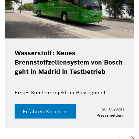
Wasserstoff: Neues
Brennstoffzellensystem von Bosch
geht in Madrid in Testbetrieb
Erstes Kundenprojekt im Bussegment
28.07.2026 |
Erfahren Sie mehr
Pressemeldung