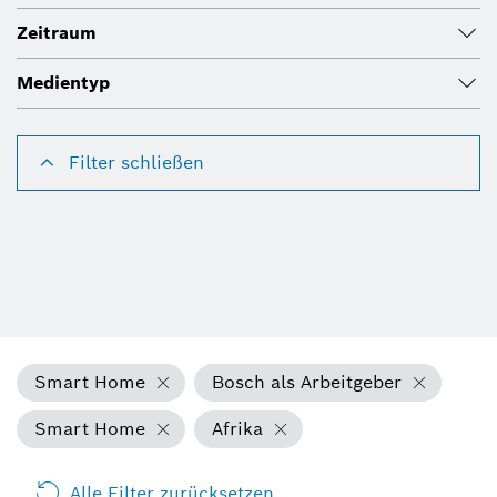
Zeitraum
Medientyp
Filter schließen
Smart Home
Bosch als Arbeitgeber
Smart Home
Afrika
Alle Filter zurücksetzen