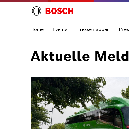
Home
Events
Pressemappen
Pre
Aktuelle Mel