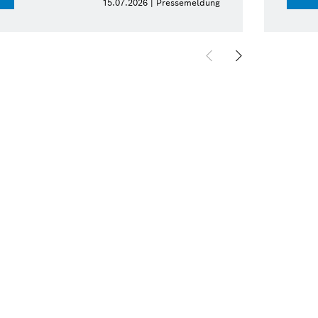
15.07.2026 | Pressemeldung