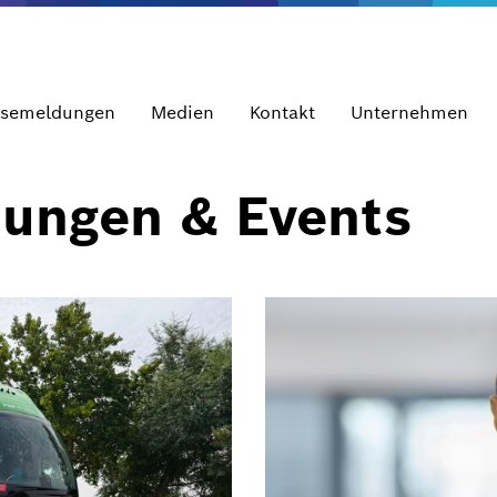
ssemeldungen
Medien
Kontakt
Unternehmen
dungen & Events