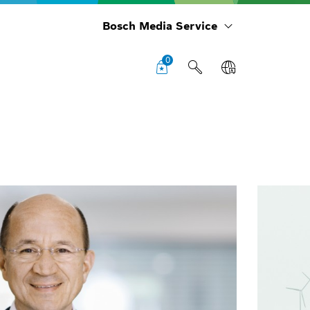
Bosch Media Service
0