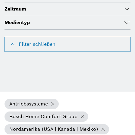
Zeitraum
Medientyp
Filter schließen
Antriebssysteme
Bosch Home Comfort Group
Nordamerika (USA | Kanada | Mexiko)