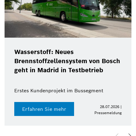
Wasserstoff: Neues
Brennstoffzellensystem von Bosch
geht in Madrid in Testbetrieb
Erstes Kundenprojekt im Bussegment
28.07.2026 |
Erfahren Sie mehr
Pressemeldung