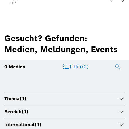
1
/
7
Gesucht? Gefunden:
Medien, Meldungen, Events
0
Medien
Filter
(3)
Thema
(1)
Bereich
(1)
International
(1)