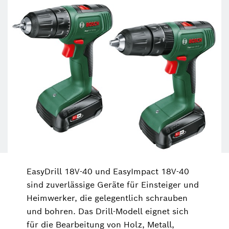
EasyDrill 18V-40 und EasyImpact 18V-40
sind zuverlässige Geräte für Einsteiger und
Heimwerker, die gelegentlich schrauben
und bohren. Das Drill-Modell eignet sich
für die Bearbeitung von Holz, Metall,