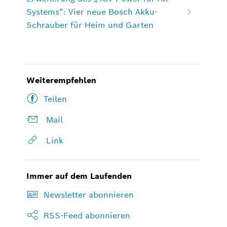
Systems“: Vier neue Bosch Akku-
Schrauber für Heim und Garten
Weiterempfehlen
Teilen
Mail
Link
Immer auf dem Laufenden
Newsletter abonnieren
RSS-Feed abonnieren