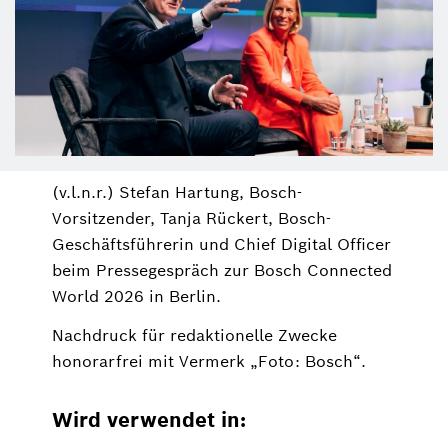
(v.l.n.r.) Stefan Hartung, Bosch-
Vorsitzender, Tanja Rückert, Bosch-
Geschäftsführerin und Chief Digital Officer
beim Pressegespräch zur Bosch Connected
World 2026 in Berlin.
Nachdruck für redaktionelle Zwecke
honorarfrei mit Vermerk „Foto: Bosch“.
Wird verwendet in: