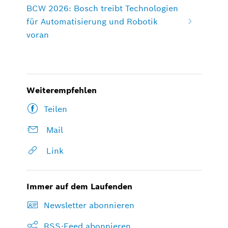
BCW 2026: Bosch treibt Technologien
für Automatisierung und Robotik
voran
Weiterempfehlen
Teilen
Mail
Link
Immer auf dem Laufenden
Newsletter abonnieren
RSS-Feed abonnieren