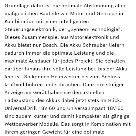
Grundlage dafür ist die optimale Abstimmung aller
maßgeblichen Bauteile wie Motor und Getriebe in
Kombination mit einer intelligenten
Steuerungselektronik, der „Syneon-Technologie“.
Dieses Zusammenspiel aus Motorelektronik und
Akku bietet nur Bosch. Die Akku-Schrauber liefern
dadurch immer die optimale Leistung und die
maximale Ausdauer für jedes Projekt. Sie behalten
darüber hinaus ihre volle Leistung bei, bis der Akku
leer ist. So können Heimwerker bis zum Schluss
kraftvoll bohren und schrauben. Dank dreistufiger
Anzeige am Gerät haben sie den aktuellen
Ladezustand des Akkus dabei jetzt stets im Blick.
UniversalDrill 18V-60 und UniversalImpact 18V-60
sind zudem kürzer und damit kompakter als gängige
Wettbewerber-Modelle. Das sorgt in Kombination mit
ihrem geringen Gewicht für eine optimale