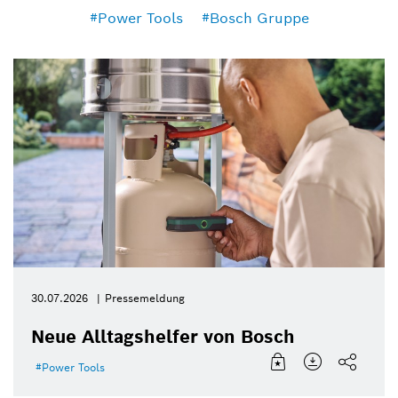
Power Tools
Bosch Gruppe
30.07.2026
Pressemeldung
Neue Alltagshelfer von Bosch
Power Tools