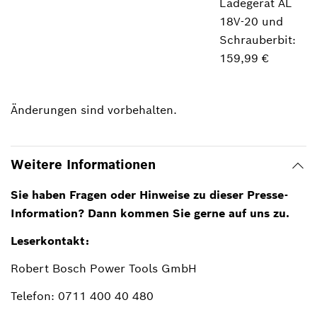
Ladegerät AL
18V-20 und
Schrauberbit:
159,99 €
Änderungen sind vorbehalten.
Weitere Informationen
Sie haben Fragen oder Hinweise zu dieser Presse-
Information? Dann kommen Sie gerne auf uns zu.
Leserkontakt:
Robert Bosch Power Tools GmbH
Telefon: 0711 400 40 480