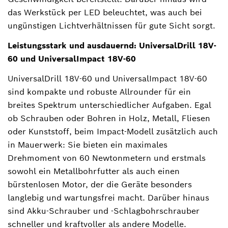
das Werkstück per LED beleuchtet, was auch bei
ungünstigen Lichtverhältnissen für gute Sicht sorgt.
Leistungsstark und ausdauernd: UniversalDrill 18V-
60 und UniversalImpact 18V-60
UniversalDrill 18V-60 und UniversalImpact 18V-60
sind kompakte und robuste Allrounder für ein
breites Spektrum unterschiedlicher Aufgaben. Egal
ob Schrauben oder Bohren in Holz, Metall, Fliesen
oder Kunststoff, beim Impact-Modell zusätzlich auch
in Mauerwerk: Sie bieten ein maximales
Drehmoment von 60 Newtonmetern und erstmals
sowohl ein Metallbohrfutter als auch einen
bürstenlosen Motor, der die Geräte besonders
langlebig und wartungsfrei macht. Darüber hinaus
sind Akku-Schrauber und -Schlagbohrschrauber
schneller und kraftvoller als andere Modelle.