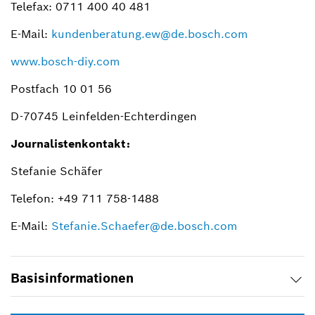
Telefax: 0711 400 40 481
E-Mail:
kundenberatung.ew@de.bosch.com
www.bosch-diy.com
Postfach 10 01 56
D-70745 Leinfelden-Echterdingen
Journalistenkontakt:
Stefanie Schäfer
Telefon: +49 711 758-1488
E-Mail:
Stefanie.Schaefer@de.bosch.com
Basisinformationen