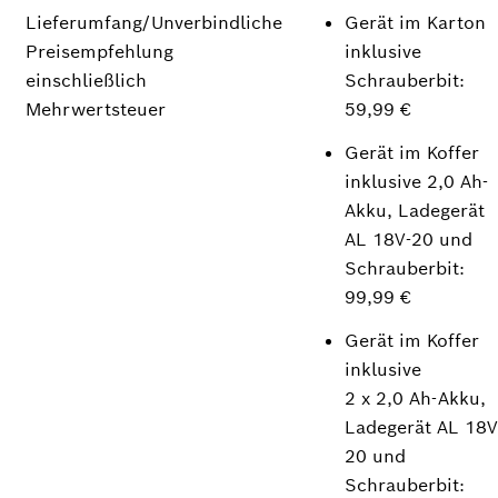
Lieferumfang/Unverbindliche
Gerät im Karton
Preisempfehlung
inklusive
einschließlich
Schrauberbit:
Mehrwertsteuer
59,99 €
Gerät im Koffer
inklusive 2,0 Ah-
Akku, Ladegerät
AL 18V-20 und
Schrauberbit:
99,99 €
Gerät im Koffer
inklusive
2 x 2,0 Ah-Akku,
Ladegerät AL 18V
20 und
Schrauberbit: