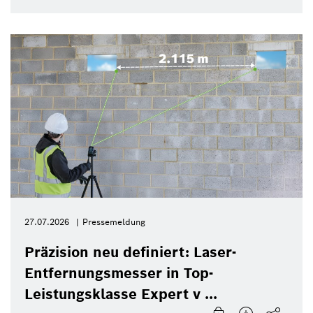
27.07.2026
Pressemeldung
Präzision neu definiert: Laser-
Entfernungsmesser in Top-
Leistungsklasse Expert v ...