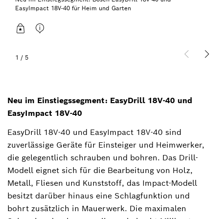
EasyImpact 18V-40 für Heim und Garten
1
/
5
Neu im Einstiegssegment: EasyDrill 18V-40 und
EasyImpact 18V-40
EasyDrill 18V-40 und EasyImpact 18V-40 sind
zuverlässige Geräte für Einsteiger und Heimwerker,
die gelegentlich schrauben und bohren. Das Drill-
Modell eignet sich für die Bearbeitung von Holz,
Metall, Fliesen und Kunststoff, das Impact-Modell
besitzt darüber hinaus eine Schlagfunktion und
bohrt zusätzlich in Mauerwerk. Die maximalen