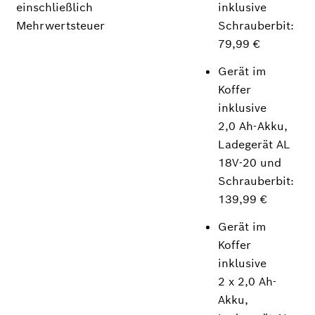
einschließlich
inklusive
Mehrwertsteuer
Schrauberbit:
79,99 €
Gerät im
Koffer
inklusive
2,0 Ah-Akku,
Ladegerät AL
18V-20 und
Schrauberbit:
139,99 €
Gerät im
Koffer
inklusive
2 x 2,0 Ah-
Akku,