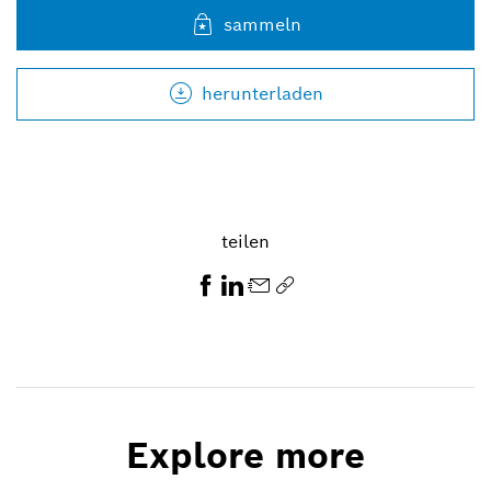
sammeln
herunterladen
teilen
Explore more