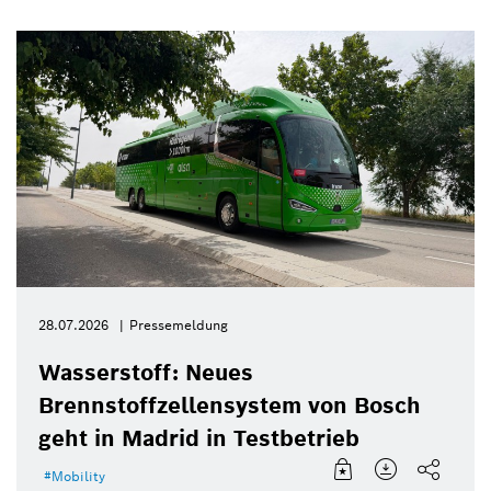
28.07.2026
Pressemeldung
Wasserstoff: Neues
Brennstoffzellensystem von Bosch
geht in Madrid in Testbetrieb
Mobility