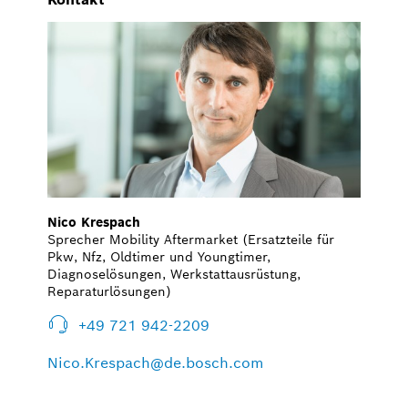
Nico Krespach
Sprecher Mobility Aftermarket (Ersatzteile für
Pkw, Nfz, Oldtimer und Youngtimer,
Diagnoselösungen, Werkstattausrüstung,
Reparaturlösungen)
+49 721 942-2209
Nico.Krespach@de.bosch.com