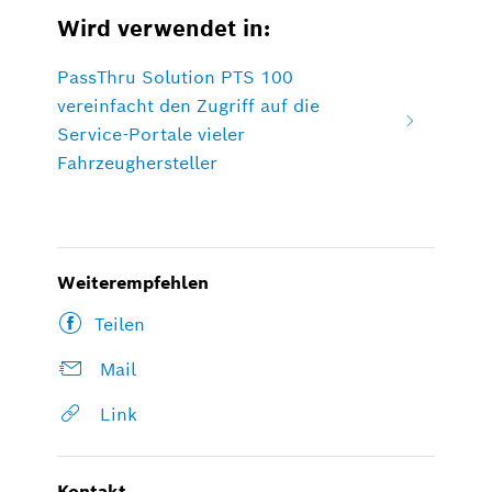
Wird verwendet in:
PassThru Solution PTS 100
vereinfacht den Zugriff auf die
Service-Portale vieler
Fahrzeughersteller
Weiterempfehlen
Teilen
Mail
Link
Kontakt