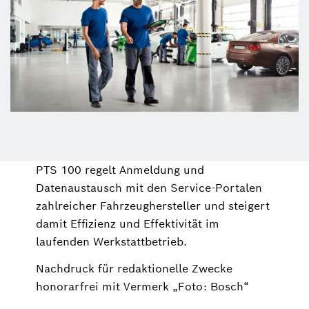
PTS 100 regelt Anmeldung und
Datenaustausch mit den Service-Portalen
zahlreicher Fahrzeughersteller und steigert
damit Effizienz und Effektivität im
laufenden Werkstattbetrieb.
Nachdruck für redaktionelle Zwecke
honorarfrei mit Vermerk „Foto: Bosch“