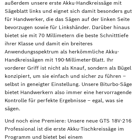
außerdem unsere erste Akku-Handkreissäge mit
Sägeblatt links und eignet sich damit besonders gut
für Handwerker, die das Sägen auf der linken Seite
bevorzugen sowie für Linkshänder. Darüber hinaus
bietet sie mit 70 Millimetern die beste Schnitttiefe
ihrer Klasse und damit ein breiteres
Anwendungsspektrum als herkömmliche Akku-
Handkreissägen mit 190-Millimeter-Blatt. Ihr
vorderer Griff ist nicht als Knauf, sondern als Bügel
konzipiert, um sie einfach und sicher zu führen ‒
selbst in geneigter Einstellung. Unsere Biturbo-Säge
bietet Handwerkern also immer eine hervorragende
Kontrolle für perfekte Ergebnisse ‒ egal, was sie
sägen.
Und noch eine Premiere: Unsere neue GTS 18V-216
Professional ist die erste Akku-Tischkreissäge im
Programm und bietet bei einem