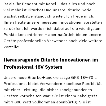
ist als ihr Pendant mit Kabel ‒ das alles und noch
viel mehr ist Biturbo! Und unsere Biturbo-Serie
wächst selbstverständlich weiter. Ich freue mich,
Ihnen heute unsere neuesten Innovationen vorstellen
zu dürfen. Ich werde mich dabei auf die wichtigsten
Punkte konzentrieren ‒ aber natürlich bieten unsere
Geräte professionellen Verwender noch viele weitere
Vorteile!
Herausragende Biturbo-Innovationen im
Professional 18V System
Unsere neue Biturbo-Handkreissäge GKS 18V-70 L
Professional bietet Verwendern kabellose Flexibilität
mit einer Leistung, die bisher kabelgebundenen
Geräten vorbehalten war: Sie ist einem Kabelgerät
mit 1 800 Watt vollkommen ebenbürtig. Sie ist