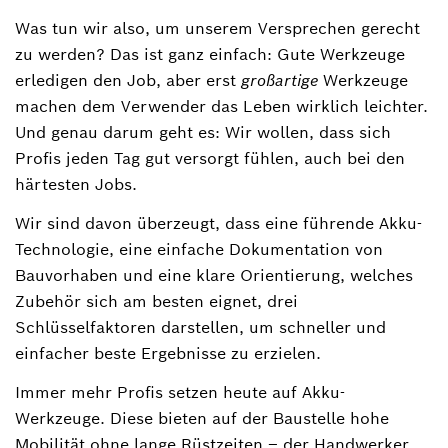
Was tun wir also, um unserem Versprechen gerecht
zu werden? Das ist ganz einfach: Gute Werkzeuge
erledigen den Job, aber erst
großartige
Werkzeuge
machen dem Verwender das Leben wirklich leichter.
Und genau darum geht es: Wir wollen, dass sich
Profis jeden Tag gut versorgt fühlen, auch bei den
härtesten Jobs.
Wir sind davon überzeugt, dass eine führende Akku-
Technologie, eine einfache Dokumentation von
Bauvorhaben und eine klare Orientierung, welches
Zubehör sich am besten eignet, drei
Schlüsselfaktoren darstellen, um schneller und
einfacher beste Ergebnisse zu erzielen.
Immer mehr Profis setzen heute auf Akku-
Werkzeuge. Diese bieten auf der Baustelle hohe
Mobilität ohne lange Rüstzeiten – der Handwerker