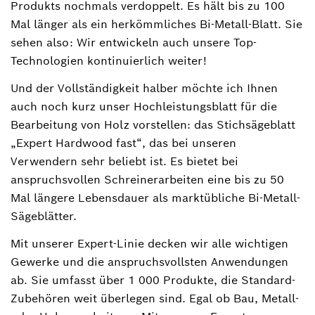
Produkts nochmals verdoppelt. Es hält bis zu 100
Mal länger als ein herkömmliches Bi-Metall-Blatt. Sie
sehen also: Wir entwickeln auch unsere Top-
Technologien kontinuierlich weiter!
Und der Vollständigkeit halber möchte ich Ihnen
auch noch kurz unser Hochleistungsblatt für die
Bearbeitung von Holz vorstellen: das Stichsägeblatt
„Expert Hardwood fast“, das bei unseren
Verwendern sehr beliebt ist. Es bietet bei
anspruchsvollen Schreinerarbeiten eine bis zu 50
Mal längere Lebensdauer als marktübliche Bi-Metall-
Sägeblätter.
Mit unserer Expert-Linie decken wir alle wichtigen
Gewerke und die anspruchsvollsten Anwendungen
ab. Sie umfasst über 1 000 Produkte, die Standard-
Zubehören weit überlegen sind. Egal ob Bau, Metall-