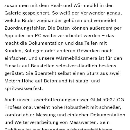
zusammen mit dem Real- und Wärmebild in der
Galerie gespeichert. So weiß der Verwender genau,
welche Bilder zueinander gehören und vermeidet
Zuordnungsfehler. Die Daten können außerdem per
App oder am PC weiterverarbeitet werden ‒ das
macht die Dokumentation und das Teilen mit
Kunden, Kollegen oder anderen Gewerken noch
einfacher. Und unsere Wärmebildkamera ist für den
Einsatz auf Baustellen selbstverständlich bestens
gerüstet: Sie übersteht selbst einen Sturz aus zwei
Metern Höhe auf Beton und ist staub- und
spritzwasserfest.
Auch unser Laser-Entfernungsmesser GLM 50-27 CG
Professional vereint hohe Robustheit mit schneller,
komfortabler Messung und einfacher Dokumentation
und Weiterverarbeitung von Messwerten. Sein
Gehäuse ist aus besonders widerstandsfähigem