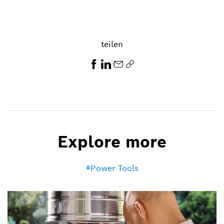
teilen
Explore more
Power Tools