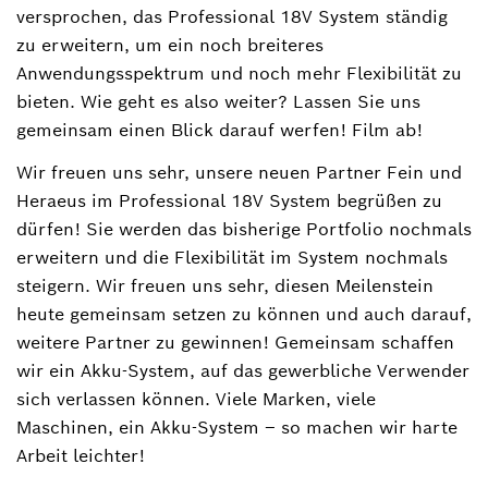
versprochen, das Professional 18V System ständig
zu erweitern, um ein noch breiteres
Anwendungsspektrum und noch mehr Flexibilität zu
bieten. Wie geht es also weiter? Lassen Sie uns
gemeinsam einen Blick darauf werfen! Film ab!
Wir freuen uns sehr, unsere neuen Partner Fein und
Heraeus im Professional 18V System begrüßen zu
dürfen! Sie werden das bisherige Portfolio nochmals
erweitern und die Flexibilität im System nochmals
steigern. Wir freuen uns sehr, diesen Meilenstein
heute gemeinsam setzen zu können und auch darauf,
weitere Partner zu gewinnen! Gemeinsam schaffen
wir ein Akku-System, auf das gewerbliche Verwender
sich verlassen können. Viele Marken, viele
Maschinen, ein Akku-System ‒ so machen wir harte
Arbeit leichter!