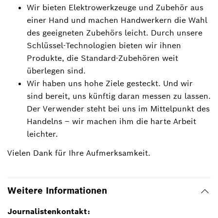
Wir bieten Elektrowerkzeuge und Zubehör aus
einer Hand und machen Handwerkern die Wahl
des geeigneten Zubehörs leicht. Durch unsere
Schlüssel-Technologien bieten wir ihnen
Produkte, die Standard-Zubehören weit
überlegen sind.
Wir haben uns hohe Ziele gesteckt. Und wir
sind bereit, uns künftig daran messen zu lassen.
Der Verwender steht bei uns im Mittelpunkt des
Handelns ‒ wir machen ihm die harte Arbeit
leichter.
Vielen Dank für Ihre Aufmerksamkeit.
Weitere Informationen
Journalistenkontakt: