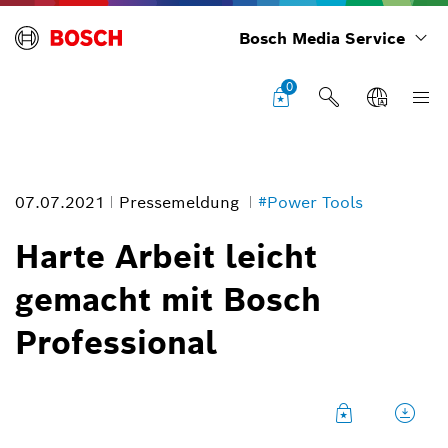
Bosch Media Service
0
07.07.2021
Pressemeldung
#Power Tools
Harte Arbeit leicht
gemacht mit Bosch
Professional