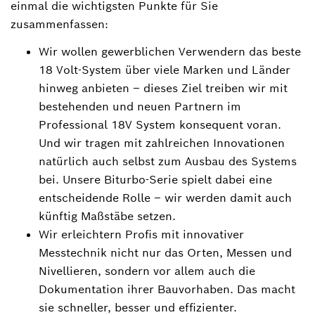
einmal die wichtigsten Punkte für Sie
zusammenfassen:
Wir wollen gewerblichen Verwendern das beste
18 Volt-System über viele Marken und Länder
hinweg anbieten ‒ dieses Ziel treiben wir mit
bestehenden und neuen Partnern im
Professional 18V System konsequent voran.
Und wir tragen mit zahlreichen Innovationen
natürlich auch selbst zum Ausbau des Systems
bei. Unsere Biturbo-Serie spielt dabei eine
entscheidende Rolle ‒ wir werden damit auch
künftig Maßstäbe setzen.
Wir erleichtern Profis mit innovativer
Messtechnik nicht nur das Orten, Messen und
Nivellieren, sondern vor allem auch die
Dokumentation ihrer Bauvorhaben. Das macht
sie schneller, besser und effizienter.