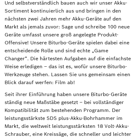
Und selbstverständlich bauen auch wir unser Akku-
Sortiment kontinuierlich aus und bringen in den
nächsten zwei Jahren mehr Akku-Geräte auf den
Markt als jemals zuvor: Sage und schreibe 100 neue
Geräte umfasst unsere groß angelegte Produkt-
Offensive! Unsere Biturbo-Geräte spielen dabei eine
entscheidende Rolle und sind echte „Game
Changer“. Die härtesten Aufgaben auf die einfachste
Weise erledigen ‒ das ist es, wofür unsere Biturbo-
Werkzeuge stehen. Lassen Sie uns gemeinsam einen
Blick darauf werfen: Film ab!
Seit ihrer Einführung haben unsere Biturbo-Geräte
ständig neue Maßstäbe gesetzt ‒ bei vollständiger
Kompatibilität zum bestehenden Programm. Der
leistungsstärkste SDS plus-Akku-Bohrhammer im
Markt, die weltweit leistungsstärksten 18 Volt-Akku-
Schrauber, eine Kreissäge, die schneller und leichter