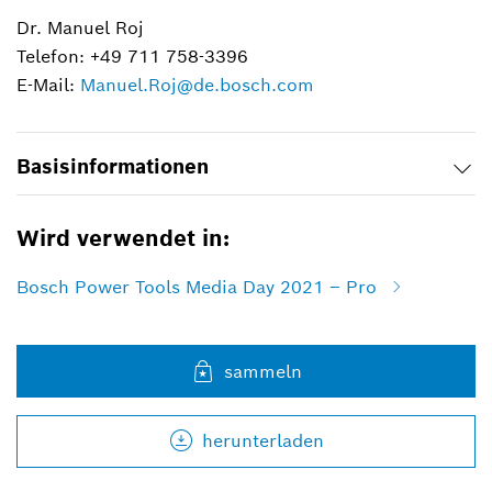
Dr. Manuel Roj
Telefon: +49 711 758-3396
E-Mail:
Manuel.Roj@de.bosch.com
Basisinformationen
Wird verwendet in:
Bosch Power Tools Media Day 2021 – Pro
sammeln
herunterladen