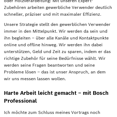
oder Holzverarbeitung: Mit unseren Expert-
Zubehören arbeiten gewerbliche Verwender deutlich
schneller, präziser und mit maximaler Effizienz.
Unsere Strategie stellt den gewerblichen Verwender
immer in den Mittelpunkt. Wir werden da sein und
ihn begleiten ‒ über alle Kanäle und Kontaktpunkte
online und offline hinweg. Wir werden ihn dabei
unterstützen, Geld und Zeit zu sparen, indem er das
richtige Zubehör für seine Bedürfnisse wählt. Wir
werden seine Fragen beantworten und seine
Probleme lösen – das ist unser Anspruch, an dem
wir uns messen lassen wollen.
Harte Arbeit leicht gemacht ‒ mit Bosch
Professional
Ich möchte zum Schluss meines Vortrags noch