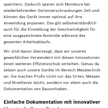
speichern. Dadurch sparen sich Monteure bei
wiederkehrenden Serienverschraubungen Zeit und
können das Gerät immer optimal auf ihre
Anwendung anpassen. Das gilt selbstverständlich
auch für die Einstellung der Geschwindigkeit für
eine ausgezeichnete Kontrolle während des
gesamten Arbeitsablaufs.
Wir sind davon überzeugt, dass wir unseren
gewerblichen Verwendern mit diesen Innovationen
einen weiteren Effizienzschub verleihen. Genau da
setzen auch unsere Geräte im Bereich Messtechnik
an: Sie machen Profis nicht nur das Orten, Messen
und Nivellieren leicht, sondern vor allem auch die
Dokumentation von Bauvorhaben.
Einfache Dokumentation mit innovativer