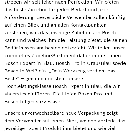
streben wir seit jeher nach Perfektion. Wir bieten
das beste Zubehör für jeden Bedarf und jede
Anforderung. Gewerbliche Verwender sollen künftig
auf einen Blick und an allen Kontaktpunkten
verstehen, was das jeweilige Zubehör von Bosch
kann und welches ihm die Leistung bietet, die seinen
Bedürfnissen am besten entspricht. Wir teilen unser
komplettes Zubehör-Sortiment daher in die Linien
Bosch Expert in Blau, Bosch Pro in Grau/Blau sowie
Bosch in Weiß ein. „Dein Werkzeug verdient das
Beste“ – genau dafür steht unsere
Hochleistungsklasse Bosch Expert in Blau, die wir
als erstes einführen. Die Linien Bosch Pro und
Bosch folgen sukzessive.
Unsere unverwechselbare neue Verpackung zeigt
dem Verwender auf einen Blick, welche Vorteile das
jeweilige Expert-Produkt ihm bietet und wie viel