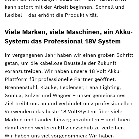
kann sofort mit der Arbeit beginnen. Schnell und
flexibel – das erhöht die Produktivität.
Viele Marken, viele Maschinen, ein Akku-
System: das Professional 18V System
Im vergangenen Jahr haben wir einen großen Schritt
getan, um die kabellose Baustelle der Zukunft
voranzutreiben: Wir haben unsere 18 Volt Akku-
Plattform für professionelle Partner geöffnet.
Brennenstuhl, Klauke, Ledlenser, Lena Lighting,
Sonlux, Sulzer und Wagner ‒ unser gemeinsames
Ziel treibt uns an und verbindet uns: professionellen
Verwendern das beste 18 Volt-System über viele
Marken und Länder hinweg anzubieten ‒ und ihnen
damit einen weiteren Effizienzschub zu verleihen.
Wir haben uns viel vorgenommen: Wir haben