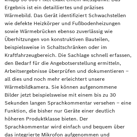
Ergebnis ist ein detailliertes und präzises
Wärmebild. Das Gerät identifiziert Schwachstellen
wie defekte Heizkörper und Fußbodenheizungen
sowie Wärmebrücken ebenso zuverlässig wie
Überhitzungen von konstruktiven Bauteilen,
beispielsweise in Schaltschränken oder im
Kraftfahrzeugbereich. Die Sachlage schnell erfassen,
den Bedarf für die Angebotserstellung ermitteln,
Arbeitsergebnisse überprüfen und dokumentieren –
all dies und noch mehr erleichtert unsere
Wärmebildkamera. Sie können aufgenommene
Bilder jetzt beispielsweise mit einem bis zu 30
Sekunden langen Sprachkommentar versehen ‒ eine
Funktion, die bisher nur Geräte einer deutlich
höheren Produktklasse bieten. Der
Sprachkommentar wird einfach und bequem über
das integrierte Mikrofon aufgenommen und