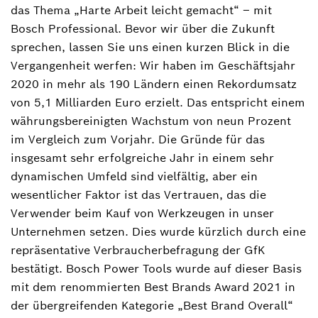
das Thema „Harte Arbeit leicht gemacht“ ‒ mit
Bosch Professional. Bevor wir über die Zukunft
sprechen, lassen Sie uns einen kurzen Blick in die
Vergangenheit werfen: Wir haben im Geschäftsjahr
2020 in mehr als 190 Ländern einen Rekordumsatz
von 5,1 Milliarden Euro erzielt. Das entspricht einem
währungsbereinigten Wachstum von neun Prozent
im Vergleich zum Vorjahr. Die Gründe für das
insgesamt sehr erfolgreiche Jahr in einem sehr
dynamischen Umfeld sind vielfältig, aber ein
wesentlicher Faktor ist das Vertrauen, das die
Verwender beim Kauf von Werkzeugen in unser
Unternehmen setzen. Dies wurde kürzlich durch eine
repräsentative Verbraucherbefragung der GfK
bestätigt. Bosch Power Tools wurde auf dieser Basis
mit dem renommierten Best Brands Award 2021 in
der übergreifenden Kategorie „Best Brand Overall“