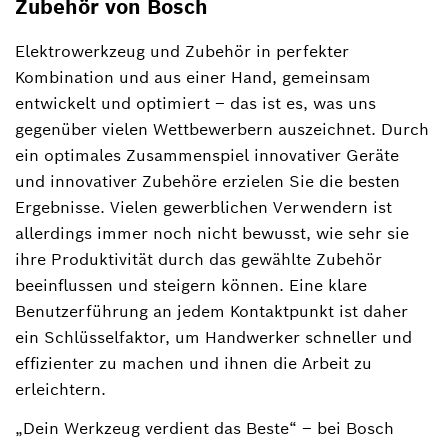
Zubehör von Bosch
Elektrowerkzeug und Zubehör in perfekter
Kombination und aus einer Hand, gemeinsam
entwickelt und optimiert – das ist es, was uns
gegenüber vielen Wettbewerbern auszeichnet. Durch
ein optimales Zusammenspiel innovativer Geräte
und innovativer Zubehöre erzielen Sie die besten
Ergebnisse. Vielen gewerblichen Verwendern ist
allerdings immer noch nicht bewusst, wie sehr sie
ihre Produktivität durch das gewählte Zubehör
beeinflussen und steigern können. Eine klare
Benutzerführung an jedem Kontaktpunkt ist daher
ein Schlüsselfaktor, um Handwerker schneller und
effizienter zu machen und ihnen die Arbeit zu
erleichtern.
„Dein Werkzeug verdient das Beste“ ‒ bei Bosch