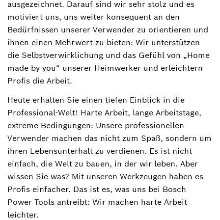
ausgezeichnet. Darauf sind wir sehr stolz und es
motiviert uns, uns weiter konsequent an den
Bedürfnissen unserer Verwender zu orientieren und
ihnen einen Mehrwert zu bieten: Wir unterstützen
die Selbstverwirklichung und das Gefühl von „Home
made by you“ unserer Heimwerker und erleichtern
Profis die Arbeit.
Heute erhalten Sie einen tiefen Einblick in die
Professional-Welt! Harte Arbeit, lange Arbeitstage,
extreme Bedingungen: Unsere professionellen
Verwender machen das nicht zum Spaß, sondern um
ihren Lebensunterhalt zu verdienen. Es ist nicht
einfach, die Welt zu bauen, in der wir leben. Aber
wissen Sie was? Mit unseren Werkzeugen haben es
Profis einfacher. Das ist es, was uns bei Bosch
Power Tools antreibt: Wir machen harte Arbeit
leichter.