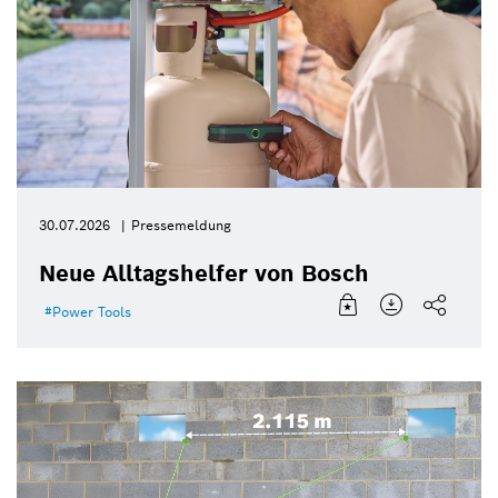
30.07.2026
Pressemeldung
Neue Alltagshelfer von Bosch
Power Tools