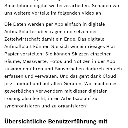
Smartphone digital weiterverarbeiten. Schauen wir
uns weitere Vorteile im folgenden Video an!
Die Daten werden per App einfach in digitale
Aufmaßblätter übertragen und setzen der
Zettelwirtschaft damit ein Ende. Das digitale
Aufmaßblatt können Sie sich wie ein riesiges Blatt
Papier vorstellen: Sie können Skizzen einzelner
Räume, Messwerte, Fotos und Notizen in der App
zusammenführen und Bauvorhaben dadurch einfach
erfassen und verwalten. Und das geht dank Cloud
jetzt überall und auf allen Geräten. Wir machen es
gewerblichen Verwendern mit dieser digitalen
Lösung also leicht, ihren Arbeitsablauf zu
synchronisieren und zu organisieren!
Übersichtliche Benutzerführung mit