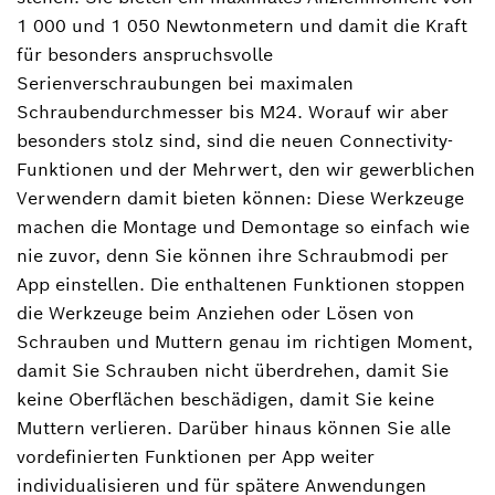
1 000 und 1 050 Newtonmetern und damit die Kraft
für besonders anspruchsvolle
Serienverschraubungen bei maximalen
Schraubendurchmesser bis M24. Worauf wir aber
besonders stolz sind, sind die neuen Connectivity-
Funktionen und der Mehrwert, den wir gewerblichen
Verwendern damit bieten können: Diese Werkzeuge
machen die Montage und Demontage so einfach wie
nie zuvor, denn Sie können ihre Schraubmodi per
App einstellen. Die enthaltenen Funktionen stoppen
die Werkzeuge beim Anziehen oder Lösen von
Schrauben und Muttern genau im richtigen Moment,
damit Sie Schrauben nicht überdrehen, damit Sie
keine Oberflächen beschädigen, damit Sie keine
Muttern verlieren. Darüber hinaus können Sie alle
vordefinierten Funktionen per App weiter
individualisieren und für spätere Anwendungen