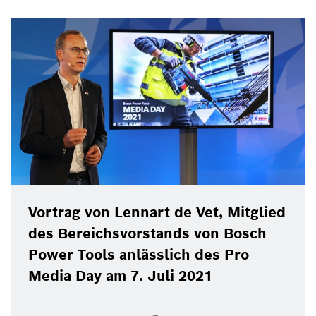
Vortrag von Lennart de Vet, Mitglied
des Bereichsvorstands von Bosch
Power Tools anlässlich des Pro
Media Day am 7. Juli 2021