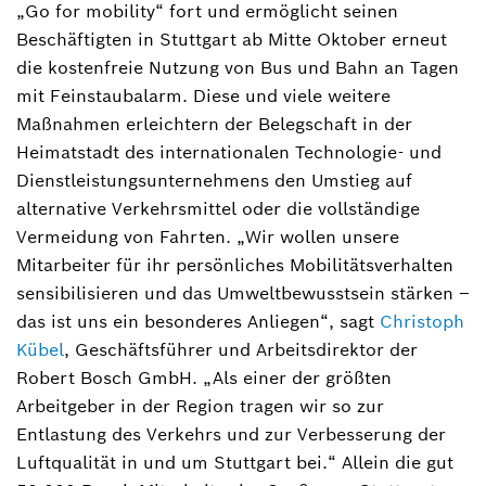
„Go for mobility“ fort und ermöglicht seinen
Beschäftigten in Stuttgart ab Mitte Oktober erneut
die kostenfreie Nutzung von Bus und Bahn an Tagen
mit Feinstaubalarm. Diese und viele weitere
Maßnahmen erleichtern der Belegschaft in der
Heimatstadt des internationalen Technologie- und
Dienstleistungsunternehmens den Umstieg auf
alternative Verkehrsmittel oder die vollständige
Vermeidung von Fahrten. „Wir wollen unsere
Mitarbeiter für ihr persönliches Mobilitätsverhalten
sensibilisieren und das Umweltbewusstsein stärken –
das ist uns ein besonderes Anliegen“, sagt
Christoph
Kübel
, Geschäftsführer und Arbeitsdirektor der
Robert Bosch GmbH. „Als einer der größten
Arbeitgeber in der Region tragen wir so zur
Entlastung des Verkehrs und zur Verbesserung der
Luftqualität in und um Stuttgart bei.“ Allein die gut