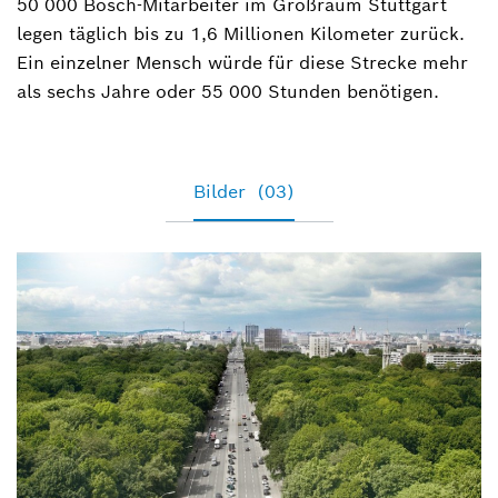
50 000 Bosch-Mitarbeiter im Großraum Stuttgart
legen täglich bis zu 1,6 Millionen Kilometer zurück.
Ein einzelner Mensch würde für diese Strecke mehr
als sechs Jahre oder 55 000 Stunden benötigen.
Bilder
(03)