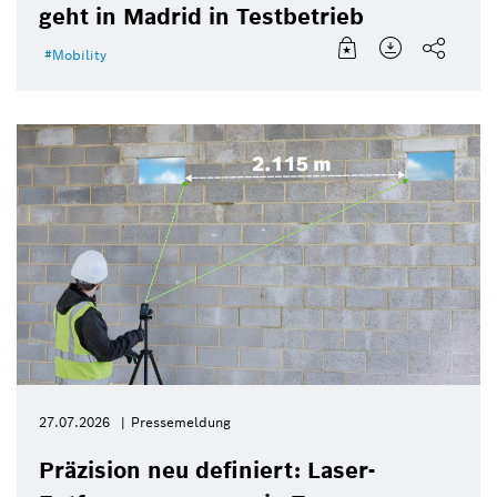
geht in Madrid in Testbetrieb
Mobility
27.07.2026
Pressemeldung
Präzision neu definiert: Laser-