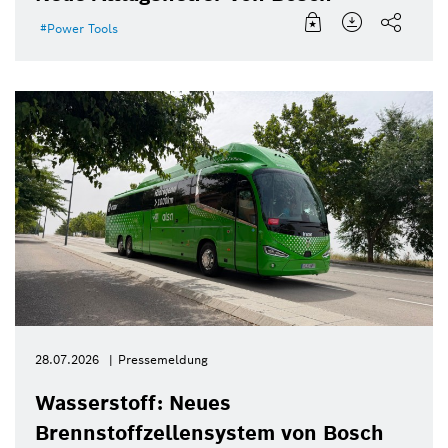
Power Tools
28.07.2026
Pressemeldung
Wasserstoff: Neues
Brennstoffzellensystem von Bosch