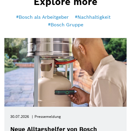
Explore more
Bosch als Arbeitgeber
Nachhaltigkeit
Bosch Gruppe
30.07.2026
Pressemeldung
Neue Alltagshelfer von Bosch