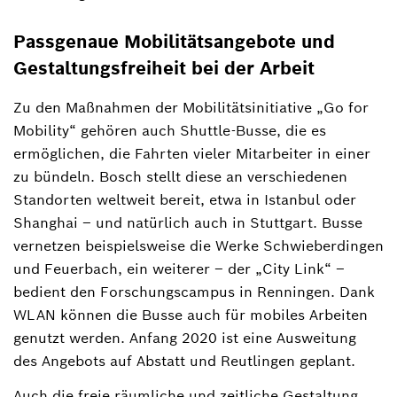
Passgenaue Mobilitätsangebote und
Gestaltungsfreiheit bei der Arbeit
Zu den Maßnahmen der Mobilitätsinitiative „Go for
Mobility“ gehören auch Shuttle-Busse, die es
ermöglichen, die Fahrten vieler Mitarbeiter in einer
zu bündeln. Bosch stellt diese an verschiedenen
Standorten weltweit bereit, etwa in Istanbul oder
Shanghai – und natürlich auch in Stuttgart. Busse
vernetzen beispielsweise die Werke Schwieberdingen
und Feuerbach, ein weiterer – der „City Link“ –
bedient den Forschungscampus in Renningen. Dank
WLAN können die Busse auch für mobiles Arbeiten
genutzt werden. Anfang 2020 ist eine Ausweitung
des Angebots auf Abstatt und Reutlingen geplant.
Auch die freie räumliche und zeitliche Gestaltung