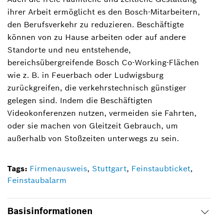
ihrer Arbeit ermöglicht es den Bosch-Mitarbeitern,
den Berufsverkehr zu reduzieren. Beschäftigte
können von zu Hause arbeiten oder auf andere
Standorte und neu entstehende,
bereichsübergreifende Bosch Co-Working-Flächen
wie z. B. in Feuerbach oder Ludwigsburg
zurückgreifen, die verkehrstechnisch günstiger
gelegen sind. Indem die Beschäftigten
Videokonferenzen nutzen, vermeiden sie Fahrten,
oder sie machen von Gleitzeit Gebrauch, um
außerhalb von Stoßzeiten unterwegs zu sein.
Tags:
Firmenausweis
,
Stuttgart
,
Feinstaubticket
,
Feinstaubalarm
Basisinformationen