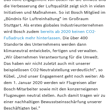
die Verbesserung der Luftqualität zeigt sich in vielen
Initiativen und Maßnahmen. So ist Bosch Mitglied im
„Bündnis für Luftreinhaltung“ im Großraum
Stuttgart. Als erstes globales Industrieunternehmen
wird Bosch zudem
bereits ab 2020 keinen CO2-
Fußadruck mehr hinterlassen
. Die über 400
Standorte des Unternehmens werden dann
klimaneutral entwickeln, fertigen und verwalten.
„Wir übernehmen Verantwortung für die Umwelt.
Das haben wir nicht zuletzt auch mit unserer
beispiellosen CO2-Neutralstellung verdeutlicht“, so
Kübel. „Und unser Engagement geht noch weiter: Ab
dem 1. Januar 2020 werden wir Flugreisen aller
Bosch-Mitarbeiter sowie mit den konzerneigenen
Flugzeugen neutral stellen. Auch damit tragen wir zu
einer nachhaltigen Bewusstseinsschärfung unserer
Beschäftigten bei.“