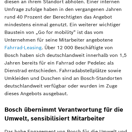
diesen an ihrem Standort abholen. Einer internen
Umfrage zufolge haben in den vergangenen Jahren
rund 40 Prozent der Berechtigten das Angebot
mindestens einmal genutzt. Ein weiterer wichtiger
Baustein von „Go for mobility“ ist das vom
Unternehmen für seine Mitarbeiter angebotene
Fahrrad-Leasing
. Über 12 000 Beschäftigte von
Bosch haben sich deutschlandweit innerhalb von 1,5
Jahren bereits für ein Fahrrad oder Pedelec als
Dienstrad entschieden. Fahrradabstellplätze sowie
Umkleiden und Duschen sind an Bosch-Standorten
deutschlandweit verfügbar oder wurden im Zuge
dieses Angebots ausgebaut.
Bosch übernimmt Verantwortung für die
Umwelt, sensibilisiert Mitarbeiter
Das hohe Engagement von Bosch für die Umwelt und