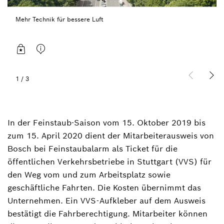
Mehr Technik für bessere Luft
1
/
3
In der Feinstaub-Saison vom 15. Oktober 2019 bis
zum 15. April 2020 dient der Mitarbeiterausweis von
Bosch bei Feinstaubalarm als Ticket für die
öffentlichen Verkehrsbetriebe in Stuttgart (VVS) für
den Weg vom und zum Arbeitsplatz sowie
geschäftliche Fahrten. Die Kosten übernimmt das
Unternehmen. Ein VVS-Aufkleber auf dem Ausweis
bestätigt die Fahrberechtigung. Mitarbeiter können