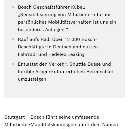
Bosch Geschäftsführer Kübel:
„Sensibilisierung von Mitarbeitern für ihr
persönliches Mobilitätsverhalten ist uns ein
besonderes Anliegen.“
Rauf aufs Rad: Über 12 000 Bosch-
Beschäftigte in Deutschland nutzen
Fahrrad- und Pedelec-Leasing
Entlastet den Verkehr: Shuttle-Busse und
flexible Arbeitskultur erhöhen Bereitschaft
umzusteigen
Stuttgart – Bosch führt seine umfassende
Mitarbeiter-Mobilitätskampagne unter dem Namen