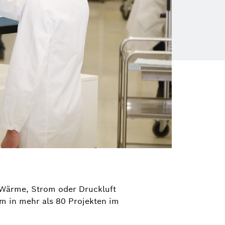
n Wärme, Strom oder Druckluft
rm in mehr als 80 Projekten im