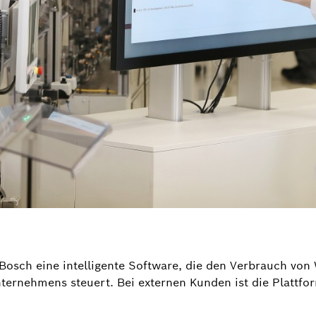
 Bosch eine intelligente Software, die den Verbrauch vo
ernehmens steuert. Bei externen Kunden ist die Plattfo