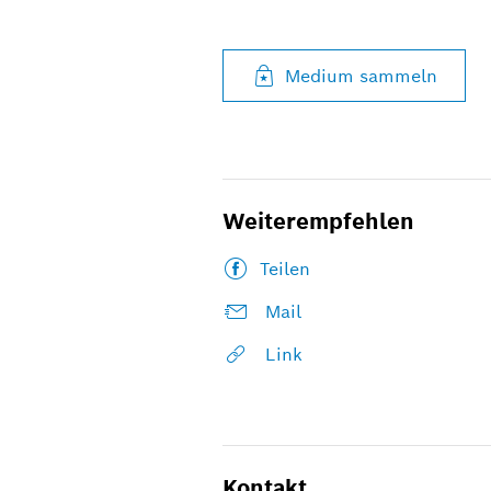
Medium sammeln
Weiterempfehlen
Teilen
Mail
Link
Kontakt