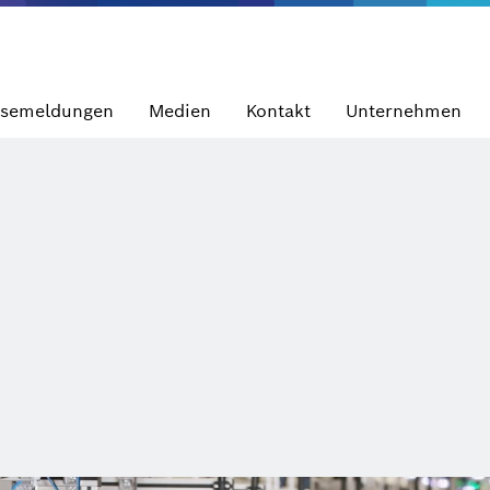
ssemeldungen
Medien
Kontakt
Unternehmen
m