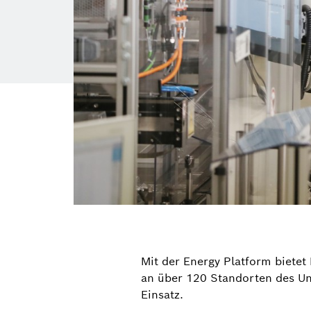
Mit der Energy Platform bietet
an über 120 Standorten des Unt
Einsatz.