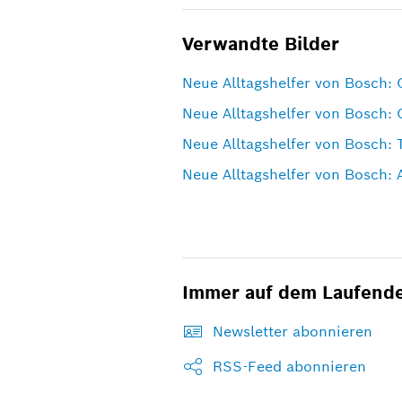
Verwandte Bilder
Neue Alltagshelfer von Bosch: 
Neue Alltagshelfer von Bosch: 
Neue Alltagshelfer von Bosch: 
Neue Alltagshelfer von Bosch:
Immer auf dem Laufend
Newsletter abonnieren
RSS-Feed abonnieren