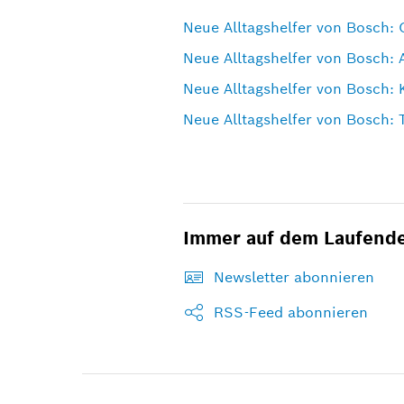
Neue Alltagshelfer von Bosch: 
Neue Alltagshelfer von Bosch:
Neue Alltagshelfer von Bosch: 
Neue Alltagshelfer von Bosch: 
Immer auf dem Laufend
Newsletter abonnieren
RSS-Feed abonnieren