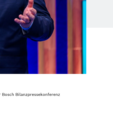
r Bosch Bilanzpressekonferenz