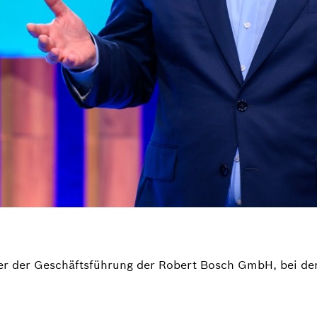
der der Geschäftsführung der Robert Bosch GmbH, bei de