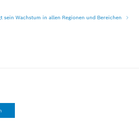
t sein Wachstum in allen Regionen und Bereichen
n