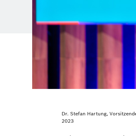
Dr. Stefan Hartung, Vorsitzen
2023