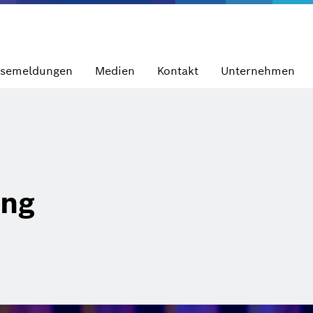
ssemeldungen
Medien
Kontakt
Unternehmen
ung