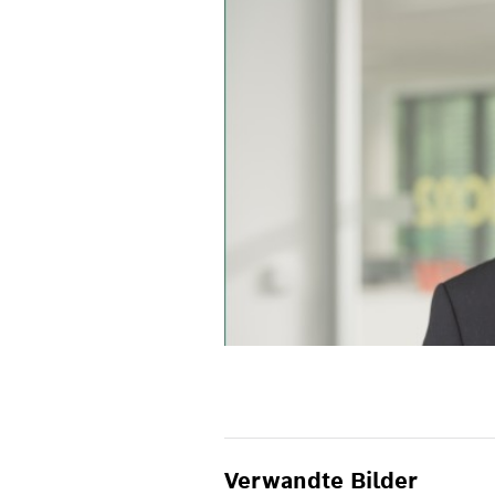
Verwandte Bilder