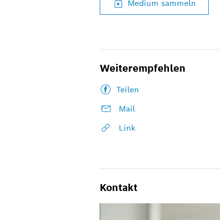
Medium sammeln
Weiterempfehlen
Teilen
Mail
Link
Kontakt