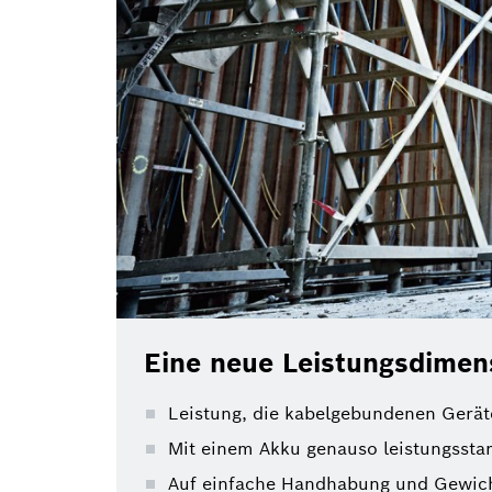
Eine neue Leistungsdimen
Leistung, die kabelgebundenen Geräte
Mit einem Akku genauso leistungssta
Auf einfache Handhabung und Gewicht