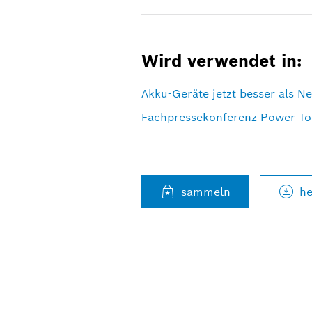
Wird verwendet in:
Akku-Geräte jetzt besser als Ne
Fachpressekonferenz Power To
he
sammeln