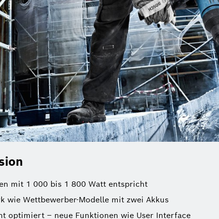
sion
n mit 1 000 bis 1 800 Watt entspricht
rk wie Wettbewerber-Modelle mit zwei Akkus
 optimiert ‒ neue Funktionen wie User Interface