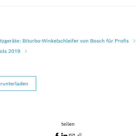
tzgeräte: Biturbo-Winkelschleifer von Bosch für Profis
ols 2019
runterladen
teilen