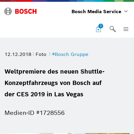
Bosch Media Service
0
12.12.2018
Foto
#Bosch Gruppe
Weltpremiere des neuen Shuttle-
Konzeptfahrzeugs von Bosch auf
der CES 2019 in Las Vegas
Medien-ID #1728556