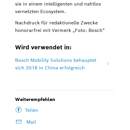
sie in einem intelligenten und nahtlos
vernetzten Ecosystem.
Nachdruck für redaktionelle Zwecke
honorarfrei mit Vermerk „Foto: Bosch“
Wird verwendet in:
Bosch Mobility Solutions behauptet
sich 2018 in China erfolgreich
Weiterempfehlen
Teilen
Mail