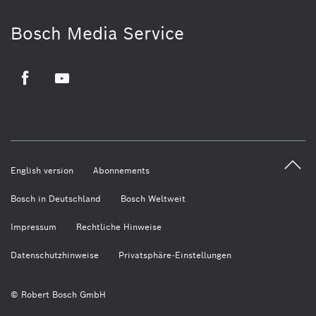
Bosch Media Service
Facebook
Youtube
English version
Abonnements
Bosch in Deutschland
Bosch Weltweit
Impressum
Rechtliche Hinweise
Datenschutzhinweise
Privatsphäre-Einstellungen
© Robert Bosch GmbH