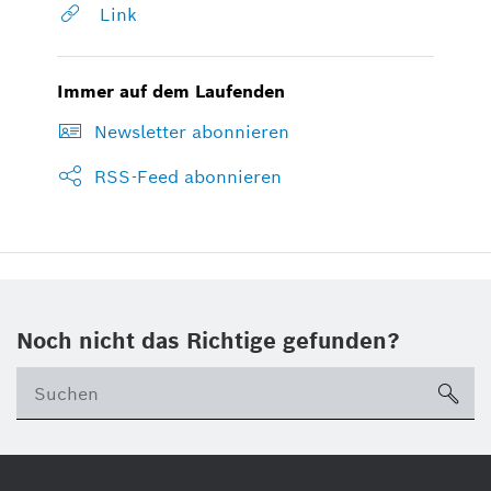
Link
Immer auf dem Laufenden
Newsletter abonnieren
RSS-Feed abonnieren
Noch nicht das Richtige gefunden?
su