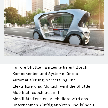
Für die Shuttle-Fahrzeuge liefert Bosch
Komponenten und Systeme für die
Automatisierung, Vernetzung und
Elektrifizierung. Möglich wird die Shuttle-
Mobilität jedoch erst mit
Mobilitätsdiensten. Auch diese wird das
Unternehmen künftig anbieten und bündelt