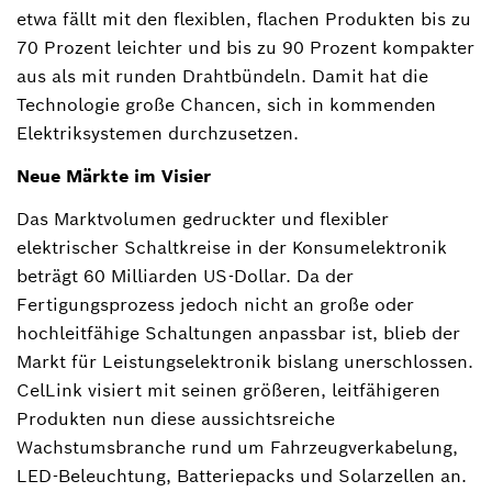
etwa fällt mit den flexiblen, flachen Produkten bis zu
70 Prozent leichter und bis zu 90 Prozent kompakter
aus als mit runden Drahtbündeln. Damit hat die
Technologie große Chancen, sich in kommenden
Elektriksystemen durchzusetzen.
Neue Märkte im Visier
Das Marktvolumen gedruckter und flexibler
elektrischer Schaltkreise in der Konsumelektronik
beträgt 60 Milliarden US-Dollar. Da der
Fertigungsprozess jedoch nicht an große oder
hochleitfähige Schaltungen anpassbar ist, blieb der
Markt für Leistungselektronik bislang unerschlossen.
CelLink visiert mit seinen größeren, leitfähigeren
Produkten nun diese aussichtsreiche
Wachstumsbranche rund um Fahrzeugverkabelung,
LED-Beleuchtung, Batteriepacks und Solarzellen an.