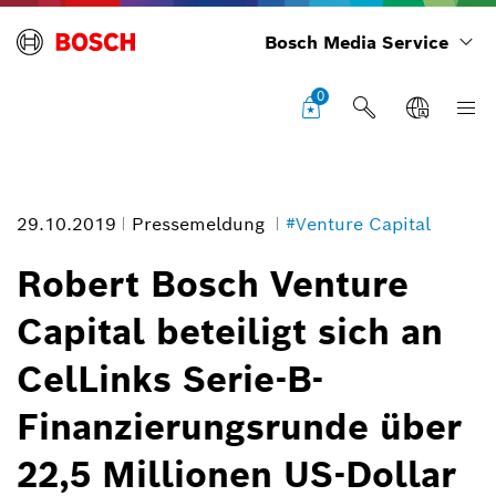
Bosch Media Service
0
29.10.2019
Pressemeldung
#Venture Capital
Robert Bosch Venture
Capital beteiligt sich an
CelLinks Serie-B-
Finanzierungsrunde über
22,5 Millionen US-Dollar