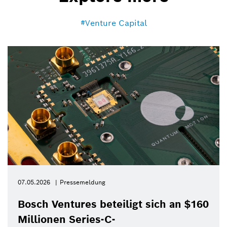
Venture Capital
07.05.2026
Pressemeldung
Bosch Ventures beteiligt sich an $160
Millionen Series-C-