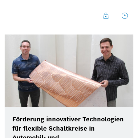
Förderung innovativer Technologien
für flexible Schaltkreise in
Automobil- und