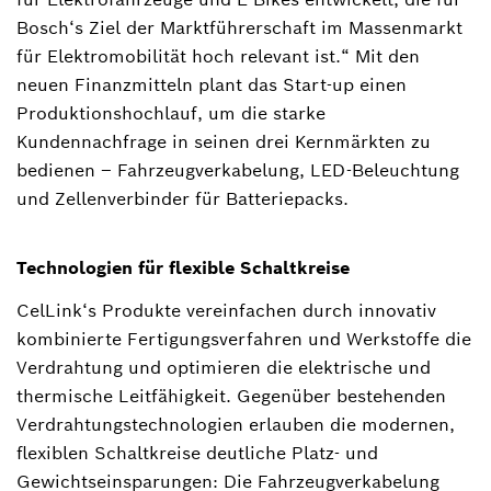
Bosch‘s Ziel der Marktführerschaft im Massenmarkt
für Elektromobilität hoch relevant ist.“ Mit den
neuen Finanzmitteln plant das Start-up einen
Produktionshochlauf, um die starke
Kundennachfrage in seinen drei Kernmärkten zu
bedienen – Fahrzeugverkabelung, LED-Beleuchtung
und Zellenverbinder für Batteriepacks.
Technologien für flexible Schaltkreise
CelLink‘s Produkte vereinfachen durch innovativ
kombinierte Fertigungsverfahren und Werkstoffe die
Verdrahtung und optimieren die elektrische und
thermische Leitfähigkeit. Gegenüber bestehenden
Verdrahtungstechnologien erlauben die modernen,
flexiblen Schaltkreise deutliche Platz- und
Gewichtseinsparungen: Die Fahrzeugverkabelung