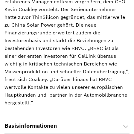
erfahrenes Managementteam vergrößern, dem CEO
Kevin Coakley vorsteht. Der Serienunternehmer
hatte zuvor ThinSilicon gegründet, das mittlerweile
zu China Solar Power gehört. Die neue
Finanzierungsrunde erweitert zudem die
Investorenbasis und stärkt die Beziehungen zu
bestehenden Investoren wie RBVC. „RBVC ist als
einer der ersten Investoren für CelLink überaus
wichtig in kritischen technischen Bereichen wie
Massenproduktion und schneller Datenübertragung“,
freut sich Coakley. „Darüber hinaus hat RBVC
wertvolle Kontakte zu vielen unserer europäischen
Hauptkunden und -partner in der Automobilbranche
hergestellt.“
Basisinformationen