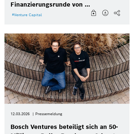
Finanzierungsrunde von ...
Venture Capital
12.03.2026
Pressemeldung
Bosch Ventures beteiligt sich an 50-