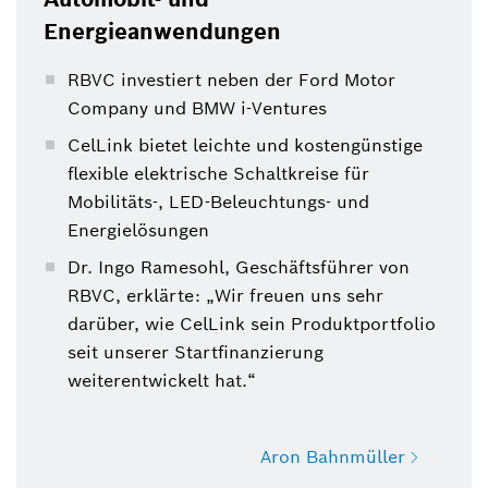
Energieanwendungen
RBVC investiert neben der Ford Motor
Company und BMW i-Ventures
CelLink bietet leichte und kostengünstige
flexible elektrische Schaltkreise für
Mobilitäts-, LED-Beleuchtungs- und
Energielösungen
Dr. Ingo Ramesohl, Geschäftsführer von
RBVC, erklärte: „Wir freuen uns sehr
darüber, wie CelLink sein Produktportfolio
seit unserer Startfinanzierung
weiterentwickelt hat.“
Aron Bahnmüller