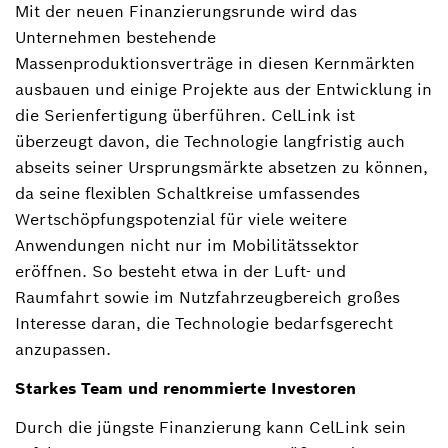
Mit der neuen Finanzierungsrunde wird das
Unternehmen bestehende
Massenproduktionsverträge in diesen Kernmärkten
ausbauen und einige Projekte aus der Entwicklung in
die Serienfertigung überführen. CelLink ist
überzeugt davon, die Technologie langfristig auch
abseits seiner Ursprungsmärkte absetzen zu können,
da seine flexiblen Schaltkreise umfassendes
Wertschöpfungspotenzial für viele weitere
Anwendungen nicht nur im Mobilitätssektor
eröffnen. So besteht etwa in der Luft- und
Raumfahrt sowie im Nutzfahrzeugbereich großes
Interesse daran, die Technologie bedarfsgerecht
anzupassen.
Starkes Team und renommierte Investoren
Durch die jüngste Finanzierung kann CelLink sein