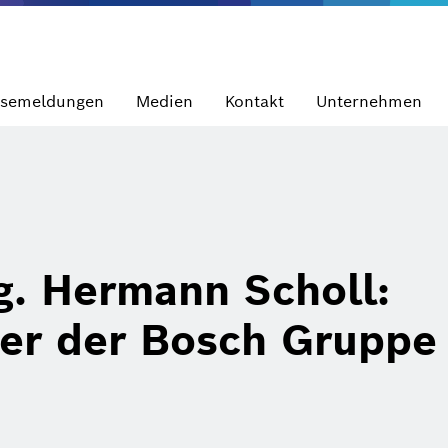
ssemeldungen
Medien
Kontakt
Unternehmen
ng. Hermann Scholl:
der der Bosch Gruppe