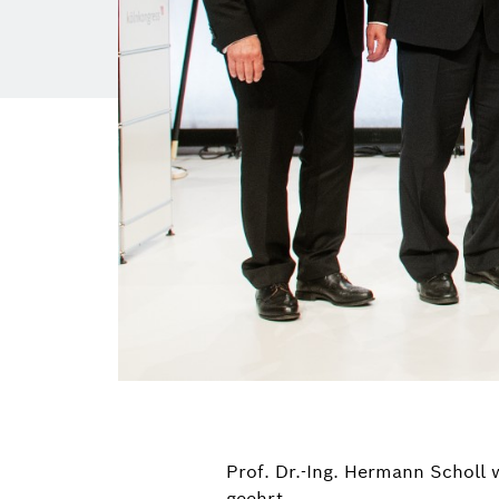
Prof. Dr.-Ing. Hermann Scholl 
geehrt