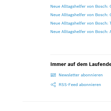
Neue Alltagshelfer von Bosch: 
Neue Alltagshelfer von Bosch: 
Neue Alltagshelfer von Bosch: 
Neue Alltagshelfer von Bosch:
Immer auf dem Laufend
Newsletter abonnieren
RSS-Feed abonnieren