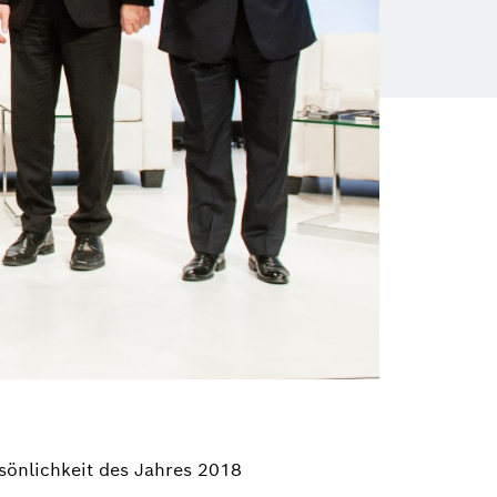
rsönlichkeit des Jahres 2018