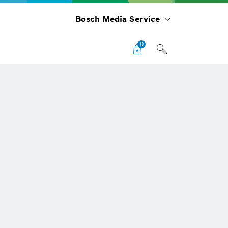
Bosch Media Service
0