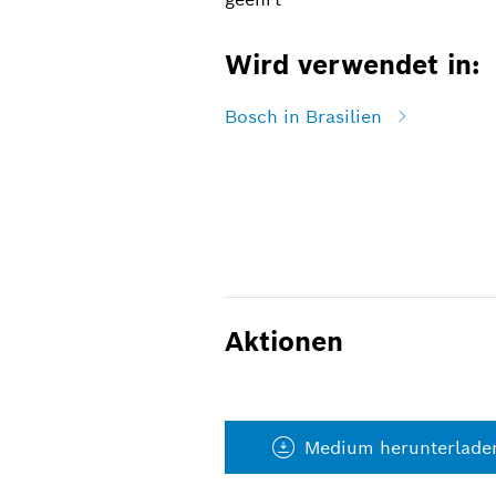
Wird verwendet in:
Bosch in Brasilien
Aktionen
Medium herunterlade