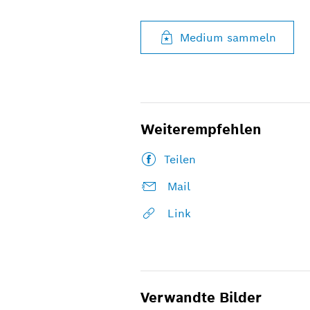
Medium sammeln
Weiterempfehlen
Teilen
Mail
Link
Verwandte Bilder