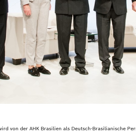
wird von der AHK Brasilien als Deutsch-Brasilianische Pe