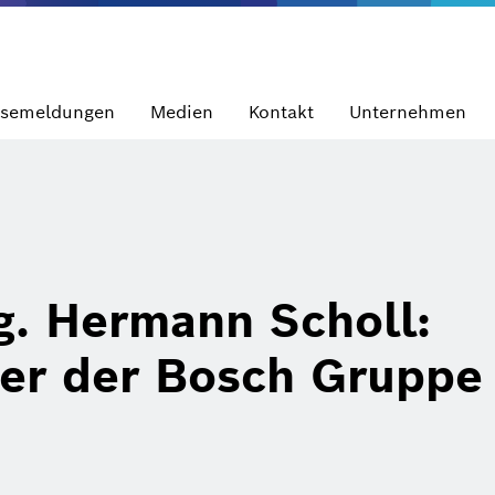
ssemeldungen
Medien
Kontakt
Unternehmen
ng. Hermann Scholl:
der der Bosch Gruppe