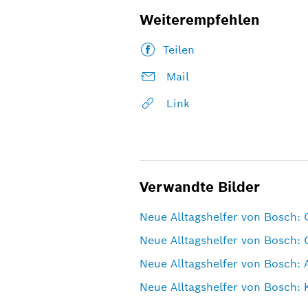
Weiterempfehlen
Teilen
Mail
Link
Verwandte Bilder
Neue Alltagshelfer von Bosch: 
Neue Alltagshelfer von Bosch: 
Neue Alltagshelfer von Bosch:
Neue Alltagshelfer von Bosch: 