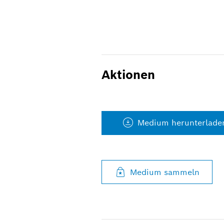
Aktionen
Medium herunterlade
Medium sammeln