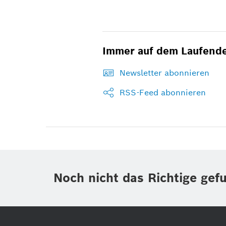
Immer auf dem Laufend
Newsletter abonnieren
RSS-Feed abonnieren
Noch nicht das Richtige gef