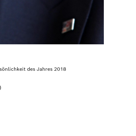
rsönlichkeit des Jahres 2018
)