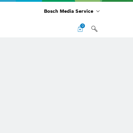
Bosch Media Service
0