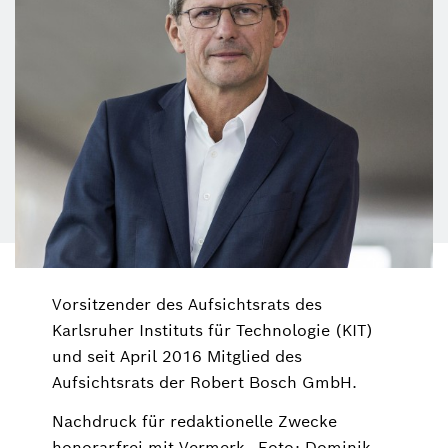
Vorsitzender des Aufsichtsrats des
Karlsruher Instituts für Technologie (KIT)
und seit April 2016 Mitglied des
Aufsichtsrats der Robert Bosch GmbH.
Nachdruck für redaktionelle Zwecke
honorarfrei mit Vermerk „Foto: Dominik