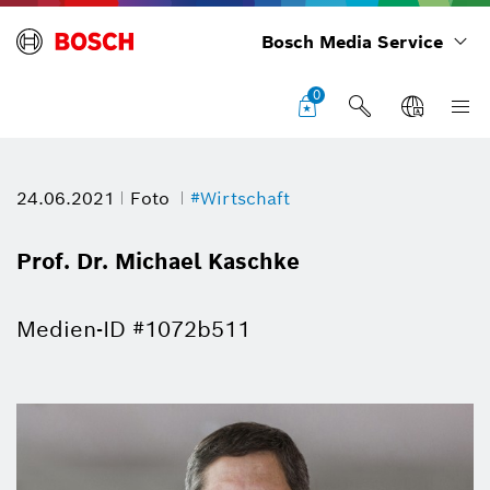
Bosch Media Service
0
24.06.2021
Foto
#Wirtschaft
Prof. Dr. Michael Kaschke
Medien-ID #1072b511