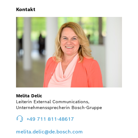
Kontakt
Melita Delic
Leiterin External Communications,
Unternehmenssprecherin Bosch-Gruppe
+49 711 811-48617
melita.delic@de.bosch.com