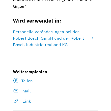
Gigler”
Wird verwendet in:
Personelle Veränderungen bei der
Robert Bosch GmbH und der Robert
Bosch Industrietreuhand KG
Weiterempfehlen
Teilen
Mail
Link