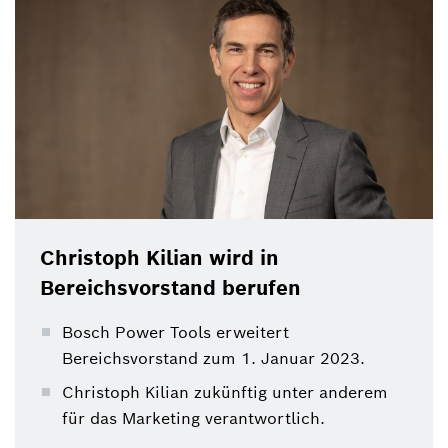
Bereichsvorstand berufen.
Christoph Kilian wird in
Bereichsvorstand berufen
Bosch Power Tools erweitert
Bereichsvorstand zum 1. Januar 2023.
Christoph Kilian zukünftig unter anderem
für das Marketing verantwortlich.