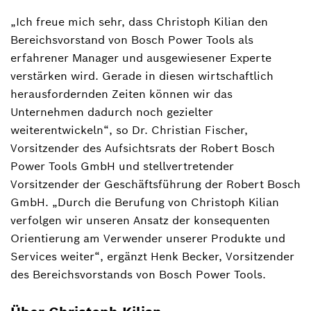
„Ich freue mich sehr, dass Christoph Kilian den
Bereichsvorstand von Bosch Power Tools als
erfahrener Manager und ausgewiesener Experte
verstärken wird. Gerade in diesen wirtschaftlich
herausfordernden Zeiten können wir das
Unternehmen dadurch noch gezielter
weiterentwickeln“, so Dr. Christian Fischer,
Vorsitzender des Aufsichtsrats der Robert Bosch
Power Tools GmbH und stellvertretender
Vorsitzender der Geschäftsführung der Robert Bosch
GmbH. „Durch die Berufung von Christoph Kilian
verfolgen wir unseren Ansatz der konsequenten
Orientierung am Verwender unserer Produkte und
Services weiter“, ergänzt Henk Becker, Vorsitzender
des Bereichsvorstands von Bosch Power Tools.