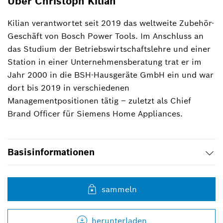
Über Christoph Kilian
Kilian verantwortet seit 2019 das weltweite Zubehör-
Geschäft von Bosch Power Tools. Im Anschluss an
das Studium der Betriebswirtschaftslehre und einer
Station in einer Unternehmensberatung trat er im
Jahr 2000 in die BSH-Hausgeräte GmbH ein und war
dort bis 2019 in verschiedenen
Managementpositionen tätig ‒ zuletzt als Chief
Brand Officer für Siemens Home Appliances.
Basisinformationen
sammeln
herunterladen