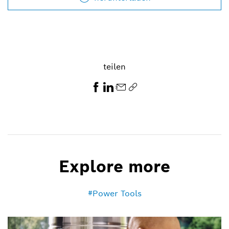
teilen
Explore more
Power Tools