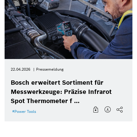
22.04.2026
Pressemeldung
Bosch erweitert Sortiment für
Messwerkzeuge: Präzise Infrarot
Spot Thermometer f ...
Power Tools