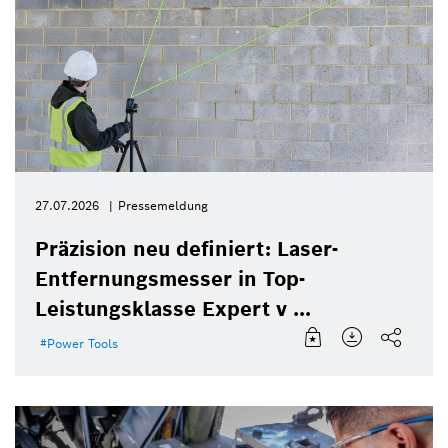
27.07.2026
Pressemeldung
Präzision neu definiert: Laser-
Entfernungsmesser in Top-
Leistungsklasse Expert v ...
Power Tools