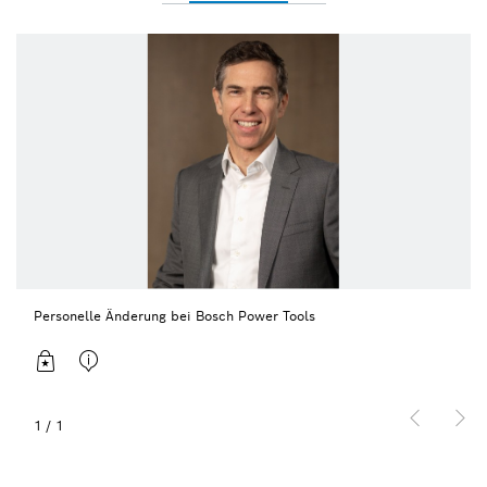
Personelle Änderung bei Bosch Power Tools
1
/
1