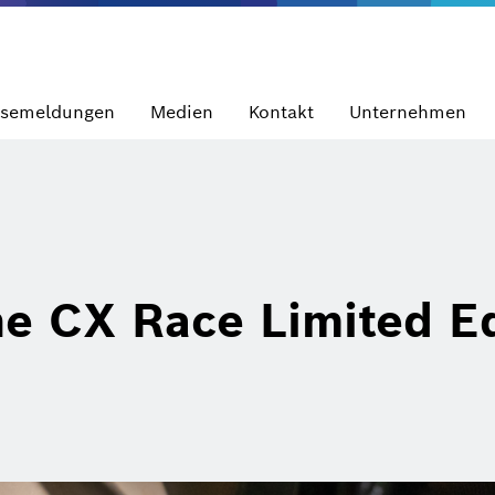
ssemeldungen
Medien
Kontakt
Unternehmen
e CX Race Limited Ed