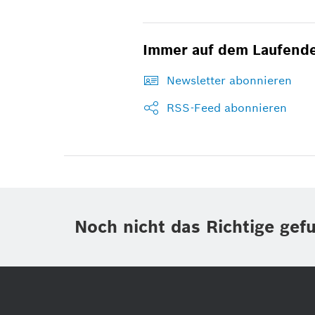
Immer auf dem Laufend
Newsletter abonnieren
RSS-Feed abonnieren
Noch nicht das Richtige gef