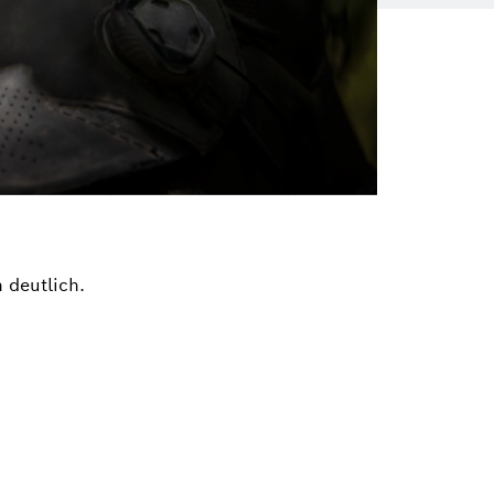
 deutlich.