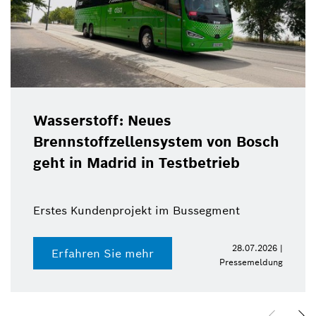
Wasserstoff: Neues
Brennstoffzellensystem von Bosch
geht in Madrid in Testbetrieb
Erstes Kundenprojekt im Bussegment
28.07.2026 |
Erfahren Sie mehr
Pressemeldung