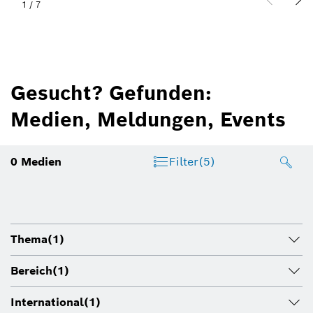
1
/
7
Gesucht? Gefunden:
Medien, Meldungen, Events
0
Medien
Filter
(5)
Thema
(1)
Bereich
(1)
International
(1)