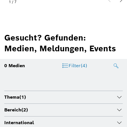
1
/
7
Gesucht? Gefunden:
Medien, Meldungen, Events
0
Medien
Filter
(4)
Thema
(1)
Bereich
(2)
International