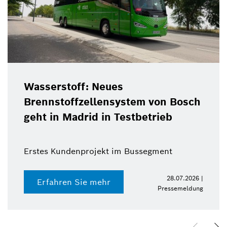
Wasserstoff: Neues
Brennstoffzellensystem von Bosch
geht in Madrid in Testbetrieb
Erstes Kundenprojekt im Bussegment
28.07.2026 |
Erfahren Sie mehr
Pressemeldung