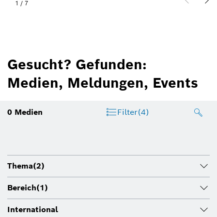
1
/
7
Gesucht? Gefunden:
Medien, Meldungen, Events
0
Medien
Filter
(4)
Thema
(2)
Bereich
(1)
International