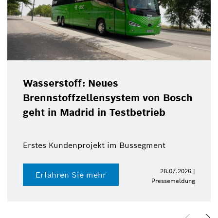
Wasserstoff: Neues
Brennstoffzellensystem von Bosch
geht in Madrid in Testbetrieb
Erstes Kundenprojekt im Bussegment
28.07.2026 |
Erfahren Sie mehr
Pressemeldung