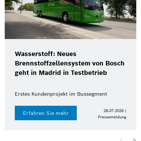
Wasserstoff: Neues
Brennstoffzellensystem von Bosch
geht in Madrid in Testbetrieb
Erstes Kundenprojekt im Bussegment
28.07.2026 |
Erfahren Sie mehr
Pressemeldung