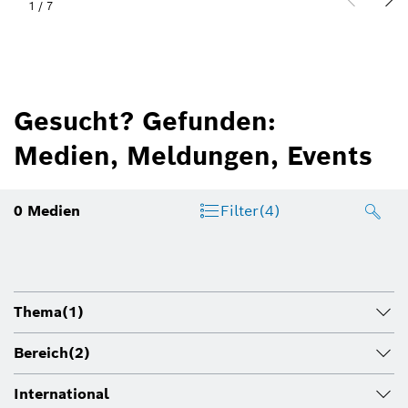
1
/
7
Gesucht? Gefunden:
Medien, Meldungen, Events
0
Medien
Filter
(4)
Thema
(1)
Bereich
(2)
International