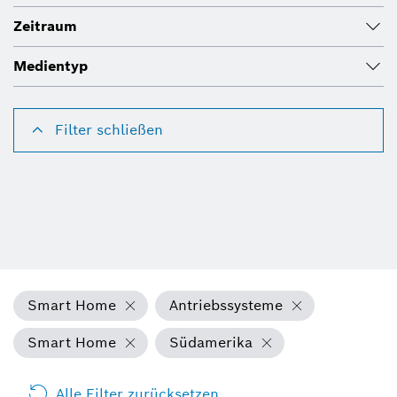
Zeitraum
Medientyp
Filter schließen
Smart Home
Antriebssysteme
Smart Home
Südamerika
Alle Filter zurücksetzen