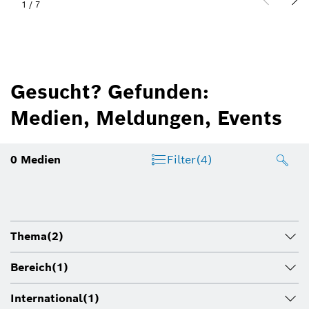
1
/
7
Gesucht? Gefunden:
Medien, Meldungen, Events
0
Medien
Filter
(4)
Thema
(2)
Bereich
(1)
International
(1)