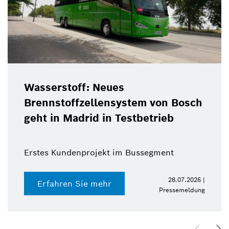
Wasserstoff: Neues
Brennstoffzellensystem von Bosch
geht in Madrid in Testbetrieb
Erstes Kundenprojekt im Bussegment
28.07.2026 |
Erfahren Sie mehr
Pressemeldung