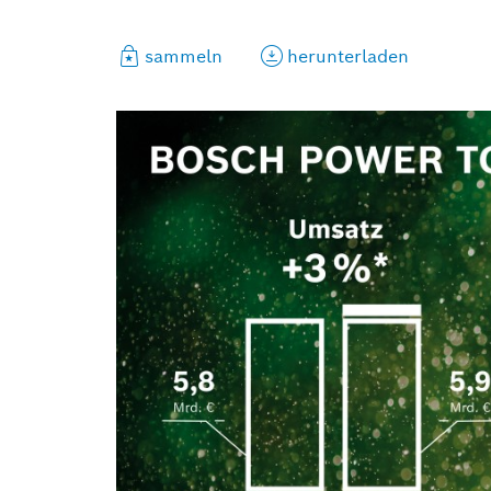
sammeln
herunterladen