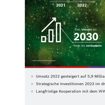
Umsatz 2022 gesteigert auf 5,9 Milli
Strategische Investitionen 2023 im d
Langfristige Kooperation mit dem WW