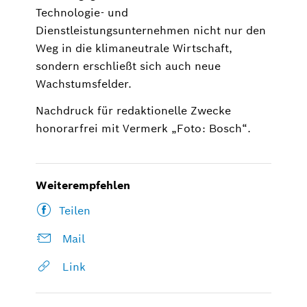
Technologie- und
Dienstleistungsunternehmen nicht nur den
Weg in die klimaneutrale Wirtschaft,
sondern erschließt sich auch neue
Wachstumsfelder.
Nachdruck für redaktionelle Zwecke
honorarfrei mit Vermerk „Foto: Bosch“.
Weiterempfehlen
Teilen
Mail
Link