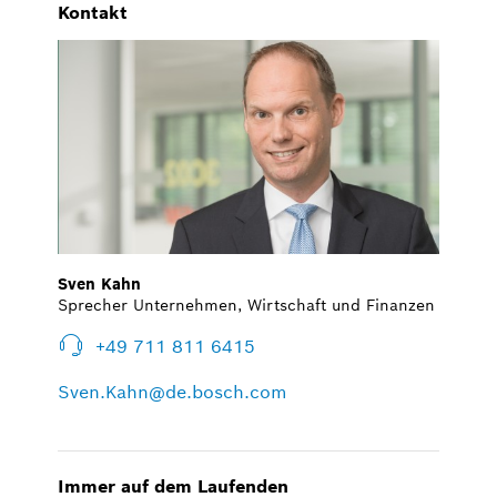
Kontakt
Sven Kahn
Sprecher Unternehmen, Wirtschaft und Finanzen
+49 711 811 6415
Sven.Kahn@de.bosch.com
Immer auf dem Laufenden