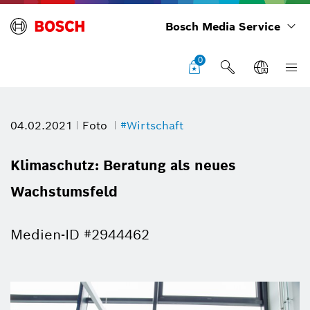
Bosch Media Service
0
04.02.2021
Foto
#Wirtschaft
Klimaschutz: Beratung als neues
Wachstumsfeld
Medien-ID #2944462