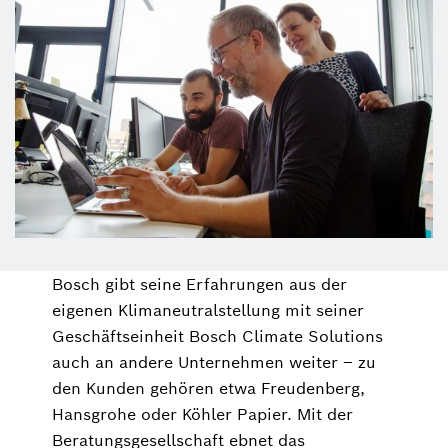
Bosch gibt seine Erfahrungen aus der
eigenen Klimaneutralstellung mit seiner
Geschäftseinheit Bosch Climate Solutions
auch an andere Unternehmen weiter – zu
den Kunden gehören etwa Freudenberg,
Hansgrohe oder Köhler Papier. Mit der
Beratungsgesellschaft ebnet das