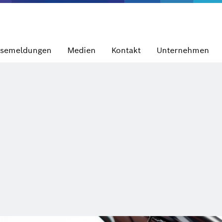
ssemeldungen
Medien
Kontakt
Unternehmen