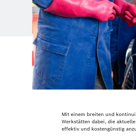
Mit einem breiten und kontinui
Werkstätten dabei, die aktuel
effektiv und kostengünstig anz