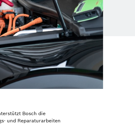
terstützt Bosch die
gs- und Reparaturarbeiten