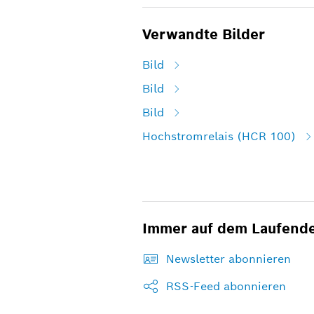
Verwandte Bilder
Bild
Bild
Bild
Hochstromrelais (HCR 100)
Immer auf dem Laufend
Newsletter abonnieren
RSS-Feed abonnieren