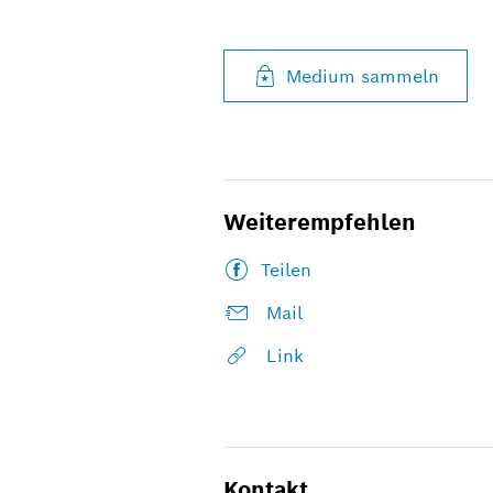
Medium sammeln
Weiterempfehlen
Teilen
Mail
Link
Kontakt