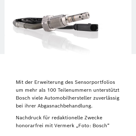
Mit der Erweiterung des Sensorportfolios
um mehr als 100 Teilenummern unterstützt
Bosch viele Automobilhersteller zuverlässig
bei ihrer Abgasnachbehandlung.
Nachdruck für redaktionelle Zwecke
honorarfrei mit Vermerk „Foto: Bosch“