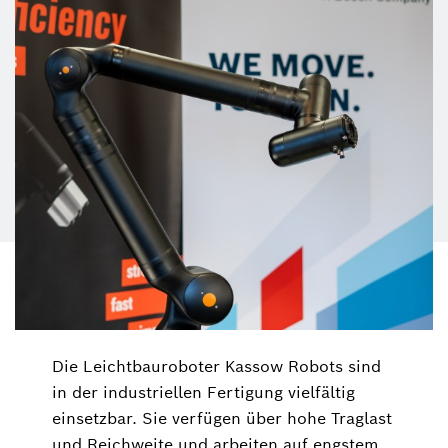
Die Leichtbauroboter Kassow Robots sind
in der industriellen Fertigung vielfältig
einsetzbar. Sie verfügen über hohe Traglast
und Reichweite und arbeiten auf engstem