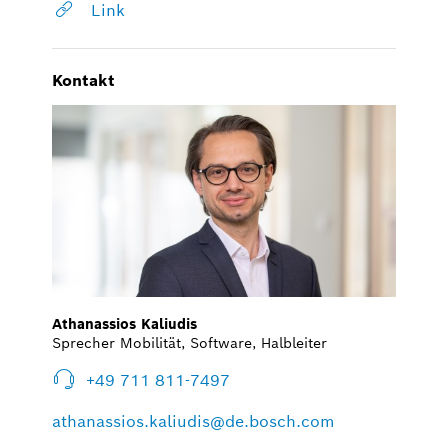
Link
Kontakt
Athanassios Kaliudis
Sprecher Mobilität, Software, Halbleiter
+49 711 811-7497
athanassios.kaliudis@de.bosch.com