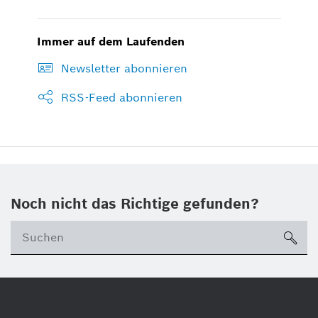
Immer auf dem Laufenden
Newsletter abonnieren
RSS-Feed abonnieren
Noch nicht das Richtige gefunden?
su