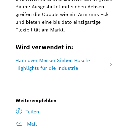
Raum: Ausgestattet mit sieben Achsen
greifen die Cobots wie ein Arm ums Eck
und bieten eine bis dato einzigartige
Flexibilität am Markt.
Wird verwendet in:
Hannover Messe: Sieben Bosch-
Highlights für die Industrie
Weiterempfehlen
Teilen
Mail