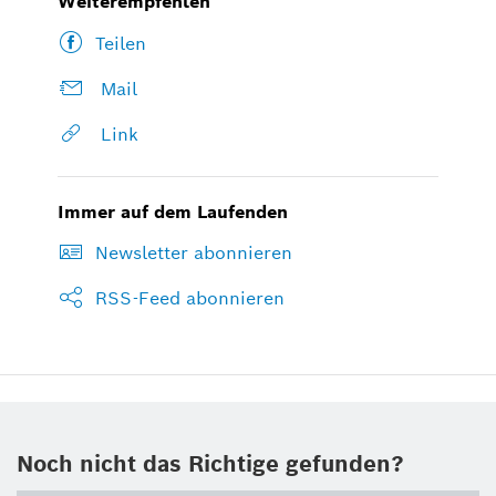
Weiterempfehlen
Teilen
Mail
Link
Immer auf dem Laufenden
Newsletter abonnieren
RSS-Feed abonnieren
Noch nicht das Richtige gefunden?