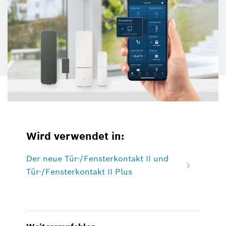
Wird verwendet in:
Der neue Tür-/Fensterkontakt II und
Tür-/Fensterkontakt II Plus