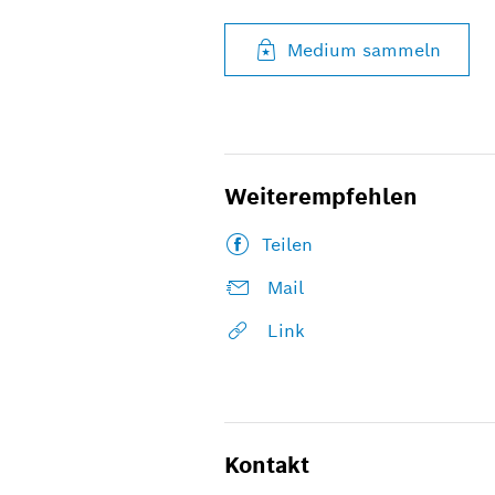
Medium sammeln
Weiterempfehlen
Teilen
Mail
Link
Kontakt