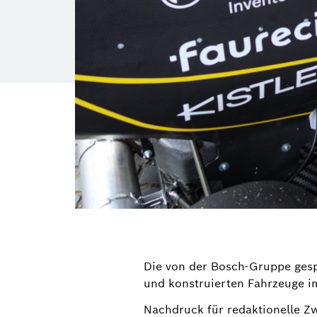
Die von der Bosch-Gruppe gesp
und konstruierten Fahrzeuge 
Nachdruck für redaktionelle Z