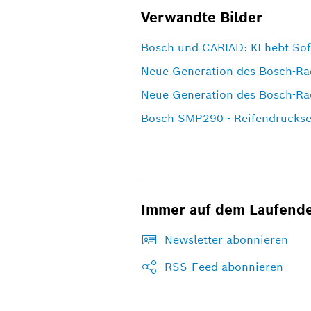
Verwandte Bilder
Bosch und CARIAD: KI hebt Sof
Neue Generation des Bosch-Ra
Neue Generation des Bosch-Ra
Bosch SMP290 - Reifendrucks
Immer auf dem Laufend
Newsletter abonnieren
RSS-Feed abonnieren