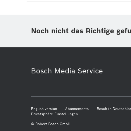
Noch nicht das Richtige gef
Bosch Media Service
English version
Abonnements
Bosch in Deutschla
Privatsphäre-Einstellungen
© Robert Bosch GmbH