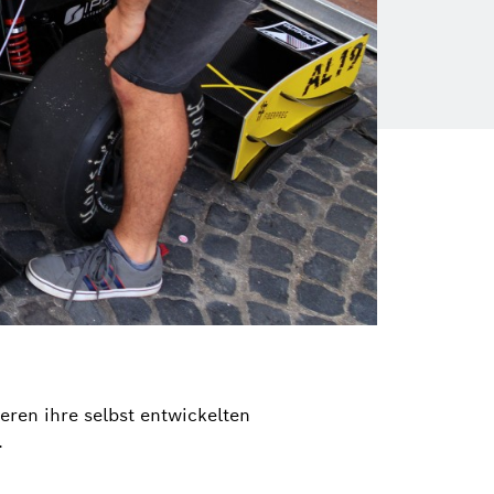
ren ihre selbst entwickelten
.