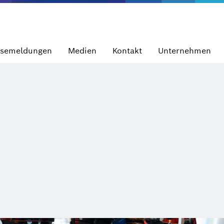
ssemeldungen
Medien
Kontakt
Unternehmen