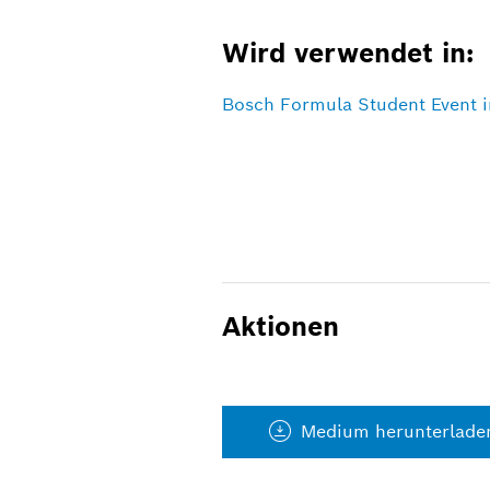
Wird verwendet in:
Bosch Formula Student Event 
Aktionen
Medium herunterlade