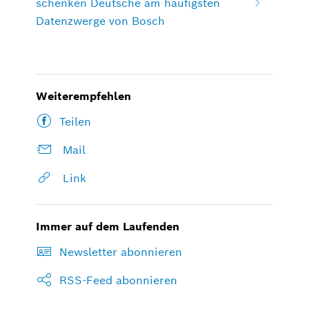
schenken Deutsche am häufigsten
Datenzwerge von Bosch
Weiterempfehlen
Teilen
Mail
Link
Immer auf dem Laufenden
Newsletter abonnieren
RSS-Feed abonnieren