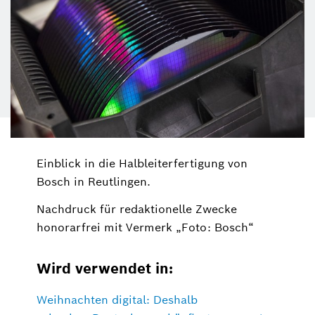
Einblick in die Halbleiterfertigung von
Bosch in Reutlingen.
Nachdruck für redaktionelle Zwecke
honorarfrei mit Vermerk „Foto: Bosch“
Wird verwendet in:
Weihnachten digital: Deshalb