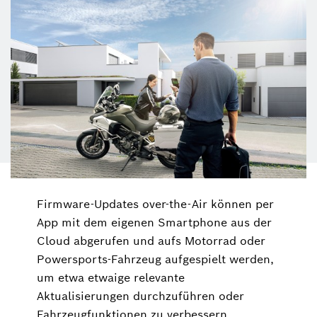
Firmware-Updates over-the-Air können per
App mit dem eigenen Smartphone aus der
Cloud abgerufen und aufs Motorrad oder
Powersports-Fahrzeug aufgespielt werden,
um etwa etwaige relevante
Aktualisierungen durchzuführen oder
Fahrzeugfunktionen zu verbessern.