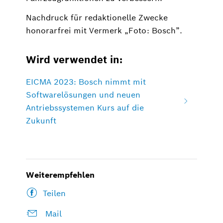
Nachdruck für redaktionelle Zwecke
honorarfrei mit Vermerk „Foto: Bosch”.
Wird verwendet in:
EICMA 2023: Bosch nimmt mit
Softwarelösungen und neuen
Antriebssystemen Kurs auf die
Zukunft
Weiterempfehlen
Teilen
Mail