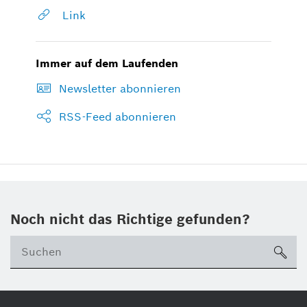
Link
Immer auf dem Laufenden
Newsletter abonnieren
RSS-Feed abonnieren
Noch nicht das Richtige gefunden?
su