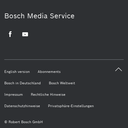
Bosch Media Service
Facebook
Youtube
English version
Abonnements
Bosch in Deutschland
Bosch Weltweit
Impressum
Rechtliche Hinweise
Datenschutzhinweise
Privatsphäre-Einstellungen
© Robert Bosch GmbH