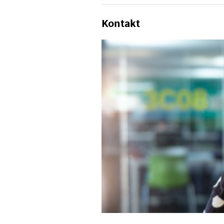
Kontakt