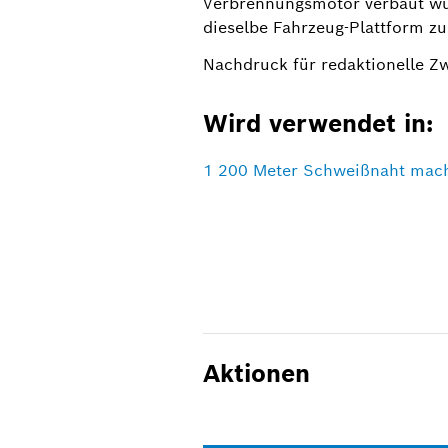
Verbrennungsmotor verbaut wurd
dieselbe Fahrzeug-Plattform zu
Nachdruck für redaktionelle Z
Wird verwendet in:
1 200 Meter Schweißnaht mache
Aktionen