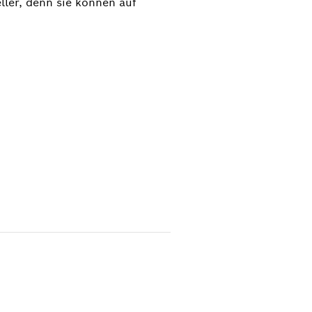
ller, denn sie können auf