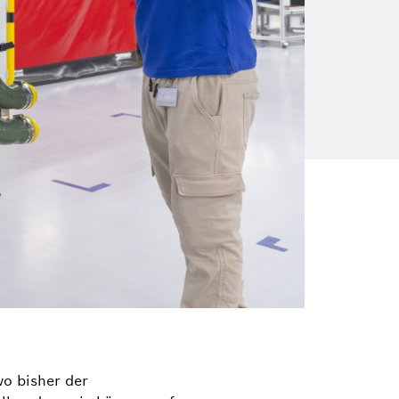
wo bisher der