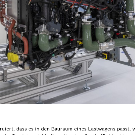
ruiert, dass es in den Bauraum eines Lastwagens passt, 