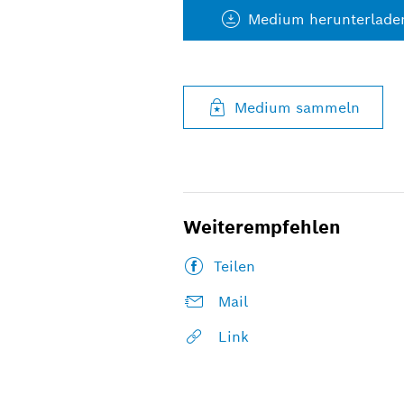
Medium herunterlade
Medium sammeln
Weiterempfehlen
Teilen
Mail
Link