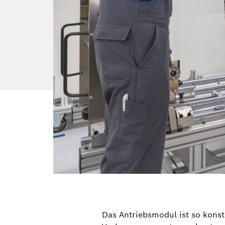
Das Antriebsmodul ist so konst