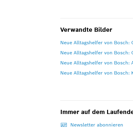
Verwandte Bilder
Neue Alltagshelfer von Bosch: 
Neue Alltagshelfer von Bosch: 
Neue Alltagshelfer von Bosch:
Neue Alltagshelfer von Bosch: 
Immer auf dem Laufend
Newsletter abonnieren