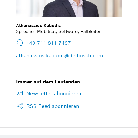
Athanassios Kaliudis
Sprecher Mobilität, Software, Halbleiter
+49 711 811-7497
athanassios.kaliudis@de.bosch.com
Immer auf dem Laufenden
Newsletter abonnieren
RSS-Feed abonnieren