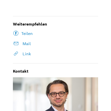
Weiterempfehlen
Teilen
Mail
Link
Kontakt