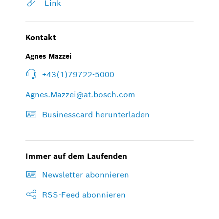
Link
Kontakt
Agnes Mazzei
+43(1)79722-5000
Agnes.Mazzei@at.bosch.com
Businesscard herunterladen
Immer auf dem Laufenden
Newsletter abonnieren
RSS-Feed abonnieren