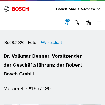
Bosch Media Service
0
05.08.2020
Foto
#Wirtschaft
Dr. Volkmar Denner, Vorsitzender
der Geschäftsführung der Robert
Bosch GmbH.
Medien-ID #1857190