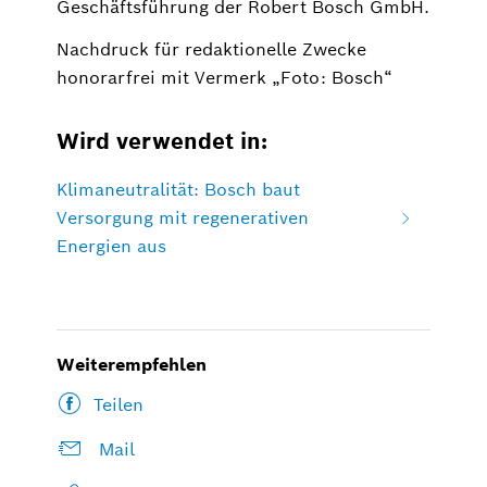
Geschäftsführung der Robert Bosch GmbH.
Nachdruck für redaktionelle Zwecke
honorarfrei mit Vermerk „Foto: Bosch“
Wird verwendet in:
Klimaneutralität: Bosch baut
Versorgung mit regenerativen
Energien aus
Weiterempfehlen
Teilen
Mail