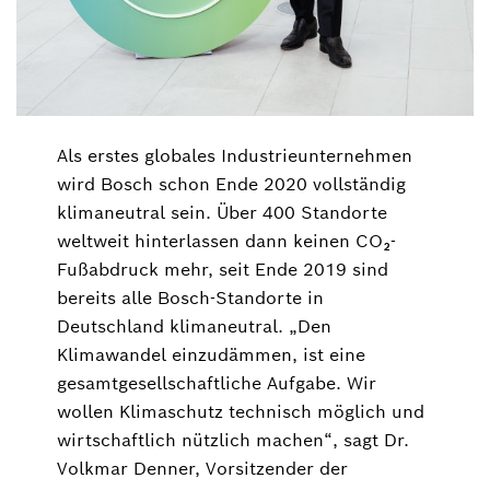
Als erstes globales Industrieunternehmen
wird Bosch schon Ende 2020 vollständig
klimaneutral sein. Über 400 Standorte
weltweit hinterlassen dann keinen CO₂-
Fußabdruck mehr, seit Ende 2019 sind
bereits alle Bosch-Standorte in
Deutschland klimaneutral. „Den
Klimawandel einzudämmen, ist eine
gesamtgesellschaftliche Aufgabe. Wir
wollen Klimaschutz technisch möglich und
wirtschaftlich nützlich machen“, sagt Dr.
Volkmar Denner, Vorsitzender der